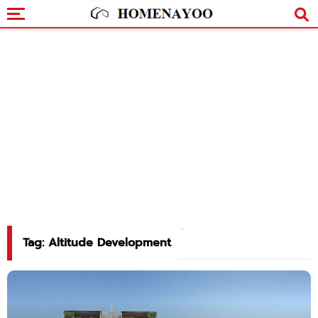
Tag: Altitude Development