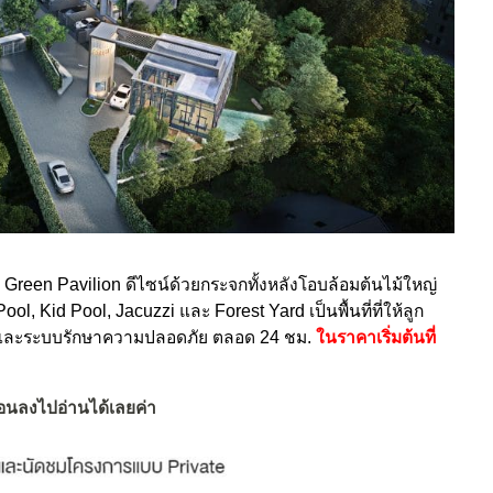
น Green Pavilion ดีไซน์ด้วยกระจกทั้งหลังโอบล้อมต้นไม้ใหญ่
 Kid Pool, Jacuzzi และ Forest Yard เป็นพื้นที่ที่ให้ลูก
 และระบบรักษาความปลอดภัย ตลอด 24 ชม.
ในราคาเริ่มต้นที่
่อนลงไปอ่านได้เลยค่า