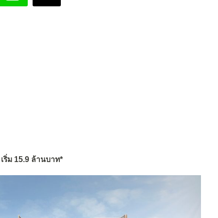
เริ่ม 15.9 ล้านบาท*