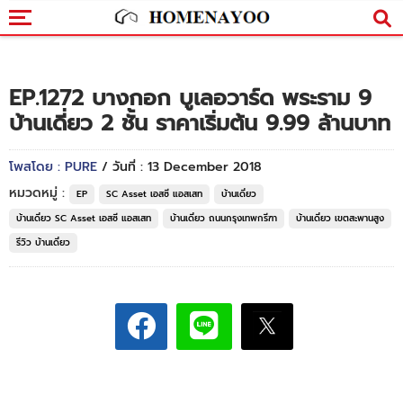
EP.1272 บางกอก บูเลอวาร์ด พระราม 9
บ้านเดี่ยว 2 ชั้น ราคาเริ่มต้น 9.99 ล้านบาท
โพสโดย : PURE
/ วันที่ : 13 December 2018
หมวดหมู่ :
EP
SC Asset เอสซี แอสเสท
บ้านเดี่ยว
บ้านเดี่ยว SC Asset เอสซี แอสเสท
บ้านเดี่ยว ถนนกรุงเทพกรีฑา
บ้านเดี่ยว เขตสะพานสูง
รีวิว บ้านเดี่ยว