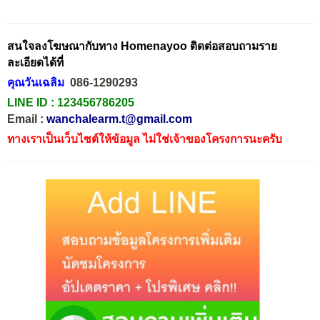
สนใจลงโฆษณากับทาง Homenayoo ติดต่อสอบถามราย
ละเอียดได้ที่
คุณวันเฉลิม
086-1290293
LINE ID :
123456786205
Email :
wanchalearm.t@gmail.com
ทางเราเป็นเว็บไซต์ให้ข้อมูล ไม่ใช่เจ้าของโครงการนะครับ