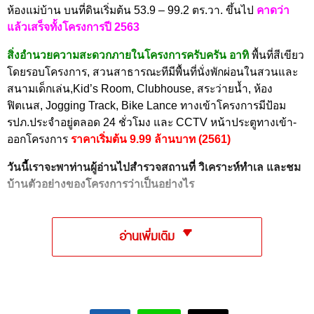
ห้องแม่บ้าน บนที่ดินเริ่มต้น 53.9 – 99.2 ตร.วา. ขึ้นไป
คาดว่า
แล้วเสร็จทั้งโครงการ
ปี 2563
สิ่งอำนวยความสะดวกภายในโครงการครับครัน อาทิ
พื้นที่สีเขียว
โดยรอบโครงการ, สวนสาธารณะทีมีพื้นที่นั่งพักผ่อนในสวนและ
สนามเด็กเล่น,Kid’s Room, Clubhouse, สระว่ายน้ำ, ห้อง
ฟิตเนส, Jogging Track, Bike Lance ทางเข้าโครงการมีป้อม
รปภ.ประจำอยู่ตลอด 24 ชั่วโมง และ CCTV หน้าประตูทางเข้า-
ออกโครงการ
ราคาเริ่มต้น 9.99 ล้านบาท (2561)
วันนี้เราจะพาท่านผู้อ่านไปสำรวจสถานที่ วิเคราะห์ทำเล และชม
บ้านตัวอย่างของโครงการว่าเป็นอย่างไร
อ่านเพิ่มเติม