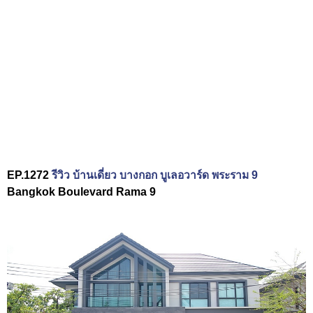
EP.1272
รีวิว บ้านเดี่ยว บางกอก บูเลอวาร์ด พระราม 9
Bangkok Boulevard Rama 9