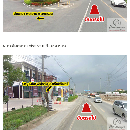
ผ่านมัณฑนา พระราม 9-วงแหวน