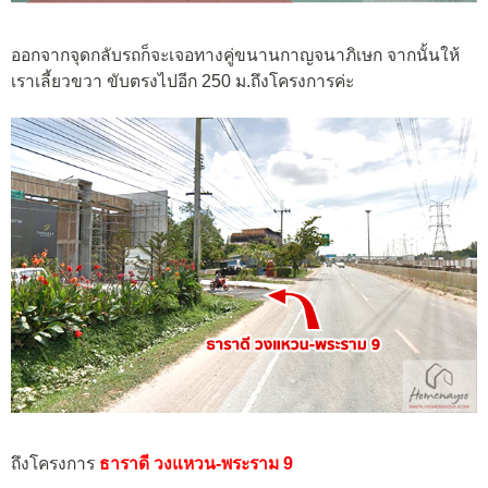
ออกจากจุดกลับรถก็จะเจอทางคู่ขนานกาญจนาภิเษก จากนั้นให้
เราเลี้ยวขวา ขับตรงไปอีก 250 ม.ถึงโครงการค่ะ
ถึงโครงการ
ธาราดี วงแหวน-พระราม 9