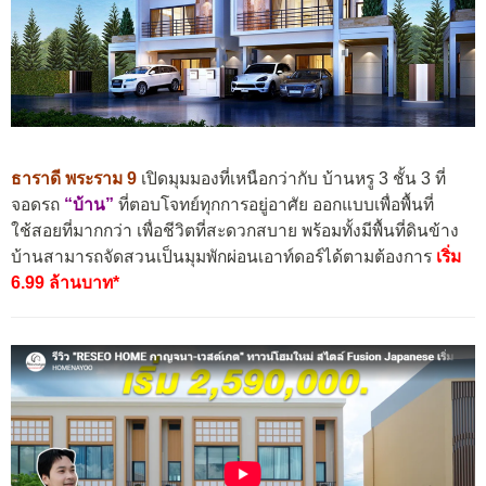
ธาราดี พระราม 9
เปิดมุมมองที่เหนือกว่ากับ บ้านหรู 3 ชั้น 3 ที่
จอดรถ
“บ้าน”
ที่ตอบโจทย์ทุกการอยู่อาศัย ออกแบบเพื่อพื้นที่
ใช้สอยที่มากกว่า เพื่อชีวิตที่สะดวกสบาย พร้อมทั้งมีพื้นที่ดินข้าง
บ้านสามารถจัดสวนเป็นมุมพักผ่อนเอาท์ดอร์ได้ตามต้องการ
เริ่ม
6.99 ล้านบาท*