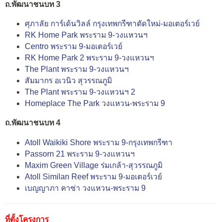
ถ.พัฒนาชนบท 3
ศุภาลัย การ์เด้นวิลล์ กรุงเทพกรีฑาตัดใหม่-มอเตอร์เวย์
RK Home Park พระราม 9-วงแหวนฯ
Centro พระราม 9-มอเตอร์เวย์
RK Home Park 2 พระราม 9-วงแหวนฯ
The Plant พระราม 9-วงแหวนฯ
สัมมากร อเวนิว สุวรรณภูมิ
The Plant พระราม 9-วงแหวนฯ 2
Homeplace The Park วงแหวน-พระราม 9
ถ.พัฒนาชนบท 4
Atoll Waikiki Shore พระราม 9-กรุงเทพกรีฑา
Passorn 21 พระราม 9-วงแหวนฯ
Maxim Green Village ร่มเกล้า-สุวรรณภูมิ
Atoll Similan Reef พระราม 9-มอเตอร์เวย์
เบญญาภา คาซ่า วงแหวน-พระราม 9
ที่ตั้งโครงการ