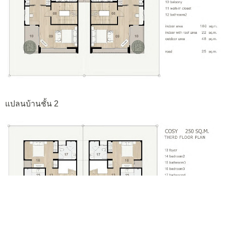
แปลนบ้านชั้น 2