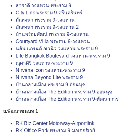
ธาราดี วงแหวน-พระราม 9
City Link พระราม 9-ศรีนครินทร์
มัณฑนา พระราม 9-วงแหวน
มัณฑนา พระราม 9-วงแหวน 2
บ้านพร้อมพัฒน์ พระราม 9-วงแหวน
Courtyard Villa พระราม 9-วงแหวน
นลิน แกรนด์ อเวนิว วงแหวน-พระราม 9
Life Bangkok Boulevard วงแหวน-พระราม 9
ณุศาศิริ วงแหวน-พระราม 9
Nirvana Icon วงแหวน-พระราม 9
Nirvana Beyond Lite พระราม 9
บ้านกลางเมือง พระราม 9-อ่อนนุช
บ้านกลางเมือง The Edition พระราม 9-อ่อนนุช
บ้านกลางเมือง The Edition พระราม 9-พัฒนาการ
ถ.พัฒนาชนบท 1
RK Biz Center Motorway-Airportlink
RK Office Park พระราม 9-มอเตอร์เวย์