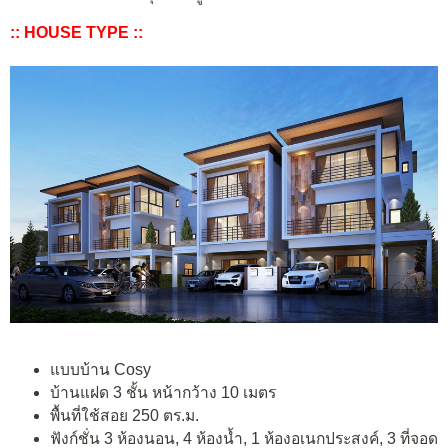
:: HOUSE TYPE ::
แบบบ้าน Cosy
บ้านแฝด 3 ชั้น หน้ากว้าง 10 เมตร
พื้นที่ใช้สอย 250 ตร.ม.
ฟังก์ชั่น 3 ห้องนอน, 4 ห้องน้ำ, 1 ห้องอเนกประสงค์, 3 ที่จอด