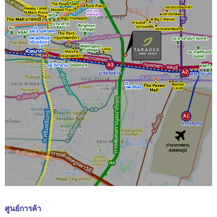
ศูนย์การค้า