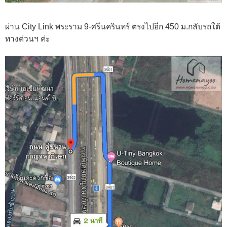
ผ่าน
City Link พระราม 9-ศรีนครินทร์ ตรงไปอีก 450 ม.กลับรถใต้
ทางด่วนฯ ค่ะ