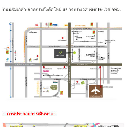
ถนนร่มเกล้า-ลาดกระบังตัดใหม่ แขวงประเวศ เขตประเวศ กทม.
:: ภาพประกอบการเดินทาง ::