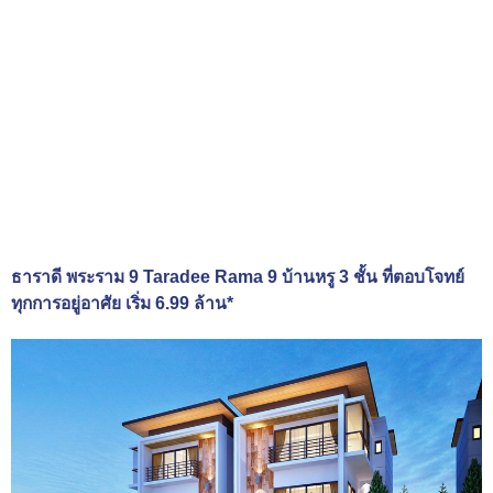
ธาราดี พระราม 9 Taradee Rama 9 บ้านหรู 3 ชั้น ที่ตอบโจทย์
ทุกการอยู่อาศัย เริ่ม 6.99 ล้าน*