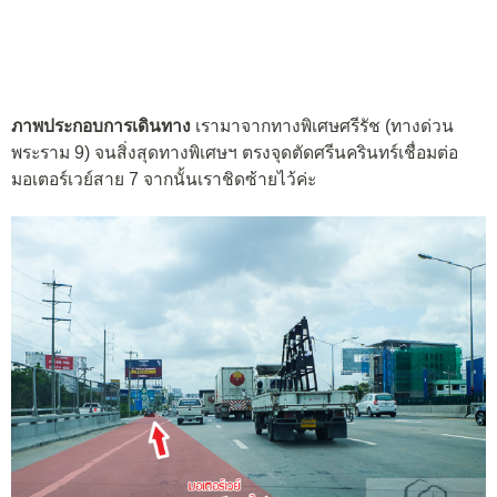
ภาพประกอบการเดินทาง
เรามาจากทางพิเศษศรีรัช (ทางด่วน
พระราม 9) จนสิ่งสุดทางพิเศษฯ ตรงจุดตัดศรีนครินทร์เชื่อมต่อ
มอเตอร์เวย์สาย 7 จากนั้นเราชิดซ้ายไว้ค่ะ