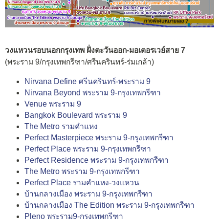
วงแหวนรอบนอกกรุงเทพ ฝั่งตะวันออก-มอเตอรเวย์สาย 7
(พระราม 9/กรุงเทพกรีฑา/ศรีนครินทร์-ร่มเกล้า)
Nirvana Define ศรีนครินทร์-พระราม 9
Nirvana Beyond พระราม 9-กรุงเทพกรีฑา
Venue พระราม 9
Bangkok Boulevard พระราม 9
The Metro รามคำแหง
Perfect Masterpiece พระราม 9-กรุงเทพกรีฑา
Perfect Place พระราม 9-กรุงเทพกรีฑา
Perfect Residence พระราม 9-กรุงเทพกรีฑา
The Metro พระราม 9-กรุงเทพกรีฑา
Perfect Place รามคำแหง-วงแหวน
บ้านกลางเมือง พระราม 9-กรุงเทพกรีฑา
บ้านกลางเมือง The Edition พระราม 9-กรุงเทพกรีฑา
Pleno พระราม9-กรุงเทพกรีฑา