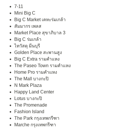
7-11
Mini Big C
Big C Market เคหะร่มเกล้า
สัมมากร เพลส
Market Place สุขาภิบาล 3
Big C ร่มเกล้า
ไทวัสดุ มีนบุรี
Golden Place สะพานสูง
Big C Extra รามคำแหง
The Paseo Town รามคำแหง
Home Pro รามคำแหง
The Mall บางกะปิ
N Mark Plaza
Happy Land Center
Lotus บางกะปิ
The Promenade
Fashion Island
The Park กรุงเทพกรีฑา
Marche กรุงเทพกรีฑา