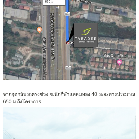
จากจุดกลับรถตรงช่วง ซ.นักกีฬาแหลมทอง 40 ระยะทางประมาณ
650 ม.ถึงโครงการ