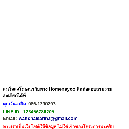
สนใจลงโฆษณากับทาง Homenayoo ติดต่อสอบถามราย
ละเอียดได้ที่
คุณวันเฉลิม
086-1290293
LINE ID :
123456786205
Email :
wanchalearm.t@gmail.com
ทางเราเป็นเว็บไซต์ให้ข้อมูล ไม่ใช่เจ้าของโครงการนะครับ