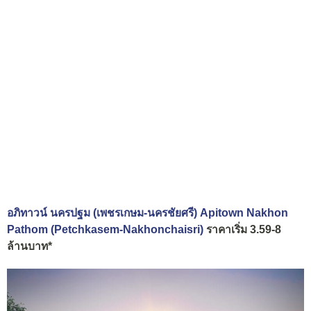
อภิทาวน์ นครปฐม (เพชรเกษม-นครชัยศรี) Apitown Nakhon
Pathom (Petchkasem-Nakhonchaisri)
ราคาเริ่ม 3.59-8
ล้านบาท*