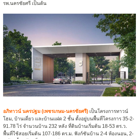
รพ.นครชัยศรี เป็นต้น
อภิทาวน์ นครปฐม (เพชรเกษม-นครชัยศรี)
เป็นโครงการทาวน์
โฮม, บ้านเดี่ยว และบ้านแฝด 2 ชั้น ตั้งอยู่บนพื้นที่โครงการ 35-2-
91.78 ไร่ จำนวนบ้าน 232 หลัง ที่ดินบ้านเริ่มต้น 18-53 ตร.ว.
พื้นที่ใช้สอยเริ่มต้น 107-186 ตร.ม. ฟังก์ชันบ้าน 2-4 ห้องนอน, 2-