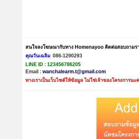
สนใจลงโฆษณากับทาง Homenayoo ติดต่อสอบถามรายล
คุณวันเฉลิม
086-1290293
LINE ID :
123456786205
Email :
wanchalearm.t@gmail.com
ทางเราเป็นเว็บไซต์ให้ข้อมูล ไม่ใช่เจ้าของโครงการนะค