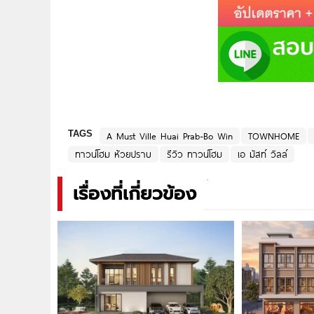
TAGS
A Must Ville Huai Prab-Bo Win
TOWNHOME
ทาวน์โฮม ห้วยปราบ
รีวิว ทาวน์โฮม
เอ มัสท์ วิลล์
เรื่องที่เกี่ยวข้อง