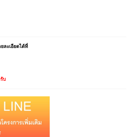
ะเอียดได้ที่
รับ