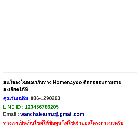
สนใจลงโฆษณากับทาง Homenayoo ติดต่อสอบถามราย
ละเอียดได้ที่
คุณวันเฉลิม
086-1290293
LINE ID :
123456786205
Email :
wanchalearm.t@gmail.com
ทางเราเป็นเว็บไซต์ให้ข้อมูล ไม่ใช่เจ้าของโครงการนะครับ