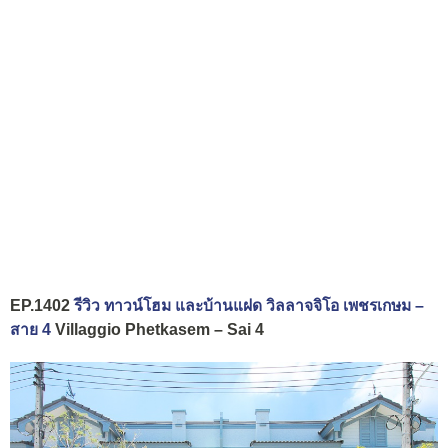
EP.1402
รีวิว ทาวน์โฮม และบ้านแฝด วิลลาจจิโอ เพชรเกษม –
สาย 4
Villaggio Phetkasem – Sai 4