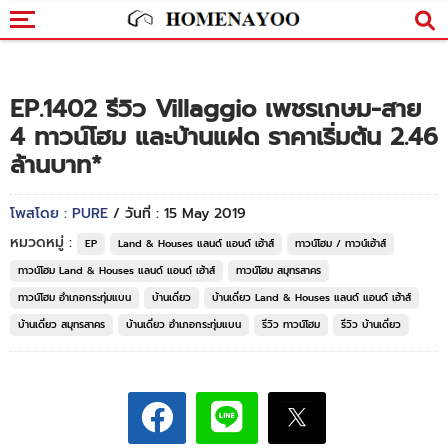
EP.1402 รีวิว Villaggio เพชรเกษม-สาย
4 ทาวน์โฮม และบ้านแฝด ราคาเริ่มต้น 2.46
ล้านบาท*
โพสโดย : PURE
/ วันที่ : 15 May 2019
หมวดหมู่ :
EP
Land & Houses แลนด์ แอนด์ เฮ้าส์
ทาวน์โฮม / ทาวน์เฮ้าส์
ทาวน์โฮม Land & Houses แลนด์ แอนด์ เฮ้าส์
ทาวน์โฮม สมุทรสาคร
ทาวน์โฮม อำเภอกระทุ่มแบน
บ้านเดี่ยว
บ้านเดี่ยว Land & Houses แลนด์ แอนด์ เฮ้าส์
บ้านเดี่ยว สมุทรสาคร
บ้านเดี่ยว อำเภอกระทุ่มแบน
รีวิว ทาวน์โฮม
รีวิว บ้านเดี่ยว