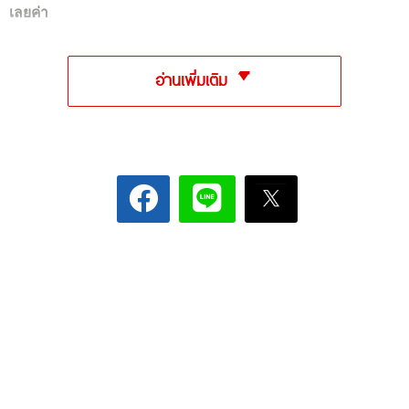
เลยค่า
อ่านเพิ่มเติม