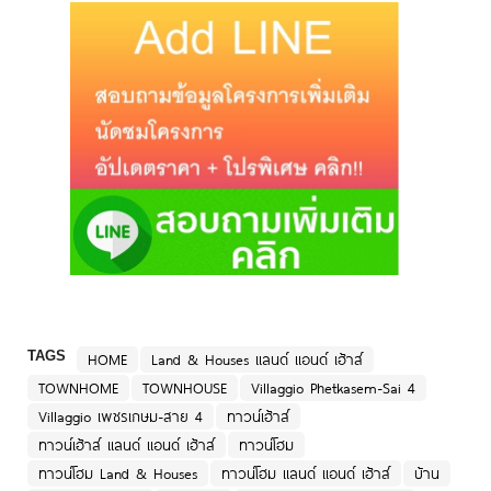
TAGS
HOME
Land & Houses แลนด์ แอนด์ เฮ้าส์
TOWNHOME
TOWNHOUSE
Villaggio Phetkasem-Sai 4
Villaggio เพชรเกษม-สาย 4
ทาวน์เฮ้าส์
ทาวน์เฮ้าส์ แลนด์ แอนด์ เฮ้าส์
ทาวน์โฮม
ทาวน์โฮม Land & Houses
ทาวน์โฮม แลนด์ แอนด์ เฮ้าส์
บ้าน