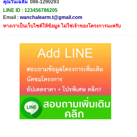
คุณวันเฉลิม
086-1290293
LINE ID :
123456786205
Email :
wanchalearm.t@gmail.com
ทางเราเป็นเว็บไซต์ให้ข้อมูล ไม่ใช่เจ้าของโครงการนะครับ