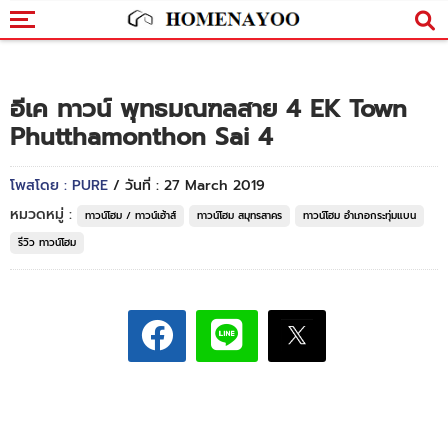
อีเค ทาวน์ พุทธมณฑลสาย 4 EK Town
Phutthamonthon Sai 4
โพสโดย : PURE
/ วันที่ : 27 March 2019
หมวดหมู่ :
ทาวน์โฮม / ทาวน์เฮ้าส์
ทาวน์โฮม สมุทรสาคร
ทาวน์โฮม อำเภอกระทุ่มแบน
รีวิว ทาวน์โฮม