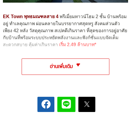
EK Town พุทธมณฑลสาย 4
พรีเมี่ยมทาวน์โฮม 2 ชั้น บ้านพร้อม
อยู่ ทำเลคุณภาพ ผ่อนคลายในบรรยากาศสุดหรู สังคมส่วนตัว
เพียง 42 หลัง วัสดุคุณภาพ สเปคดีเกินราคา ที่สุดของการอยู่อาศัย
กับบ้านที่พร้อมระบบประหยัดพลังงานและฟังก์ชั่นแบบจัดเต็ม
สะดวกสบาย คุ้มค่าเกินราคา
เริ่ม 2.49 ล้านบาท*
อ่านเพิ่มเติม