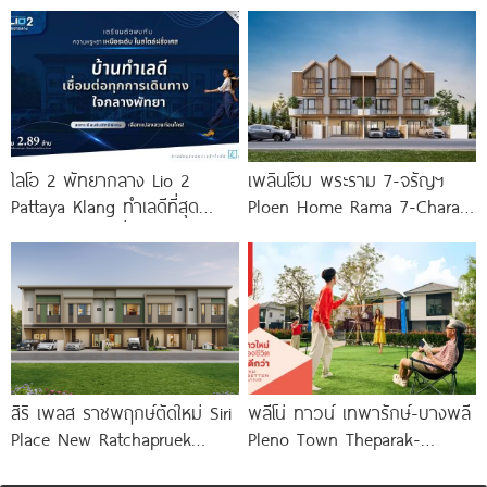
โฮมและบ้านสไตล์นอร์ดิก ทำเล
รีส์ใหม่จาก AP ติดถนนบุรีรัมย์-
ศักยภาพซอยสุขสวัสดิ์ 78 ราคา
นางรอง พร้อม Fitness 24
เริ่ม
ไลโอ 2 พัทยากลาง Lio 2
เพลินโฮม พระราม 7-จรัญฯ
Pattaya Klang ทำเลดีที่สุด
Ploen Home Rama 7-Charan
ใจกลางพัทยา เชื่อมต่อทุกการ
ทาวน์โฮม 3 ชั้น
เดินทาง
สิริ เพลส ราชพฤกษ์ตัดใหม่ Siri
พลีโน่ ทาวน์ เทพารักษ์-บางพลี
Place New Ratchapruek
Pleno Town Theparak-
ทาวน์โฮมดีไซน์ใหม่ Modern Loft
Bangphli ทาวน์โฮมและบ้านแฝด