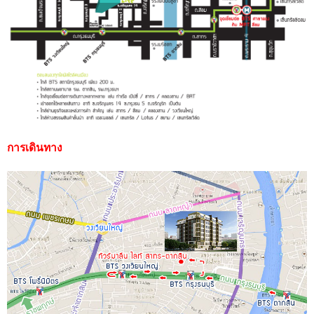
การเดินทาง