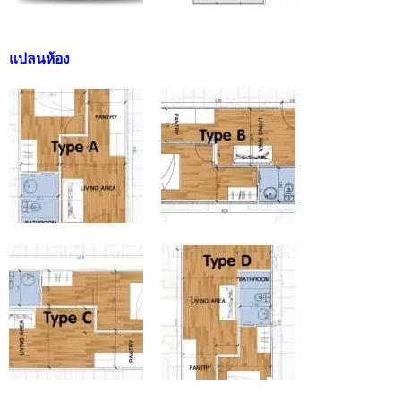
แปลนห้อง