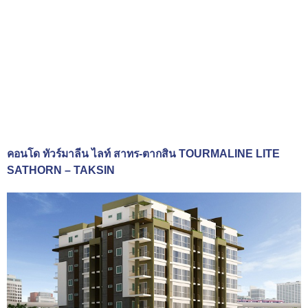
คอนโด ทัวร์มาลีน ไลท์ สาทร-ตากสิน TOURMALINE LITE
SATHORN – TAKSIN