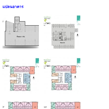
แปลนอาคาร