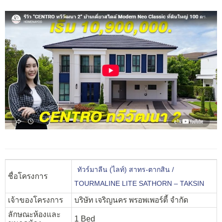
ทัวร์มาลีน (ไลท์) สาทร-ตากสิน /
ชื่อโครงการ
TOURMALINE LITE SATHORN – TAKSIN
เจ้าของโครงการ
บริษัท เจริญนคร พรอพเพอร์ตี้ จำกัด
ลักษณะห้องและ
1 Bed