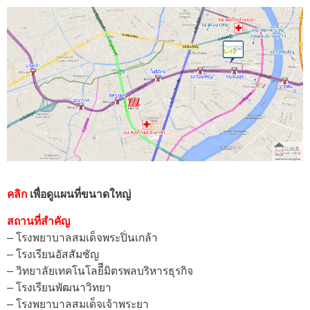
คลิก
เพื่อดูแผนที่ขนาดใหญ่
สถานที่สำคัญ
– โรงพยาบาลสมเด็จพระปิ่นเกล้า
– โรงเรียนอัสสัมชัญ
– วิทยาลัยเทคโนโลยีีมิตรพลบริหารธุรกิจ
– โรงเรียนพัฒนาวิทยา
– โรงพยาบาลสมเด็จเจ้าพระยา