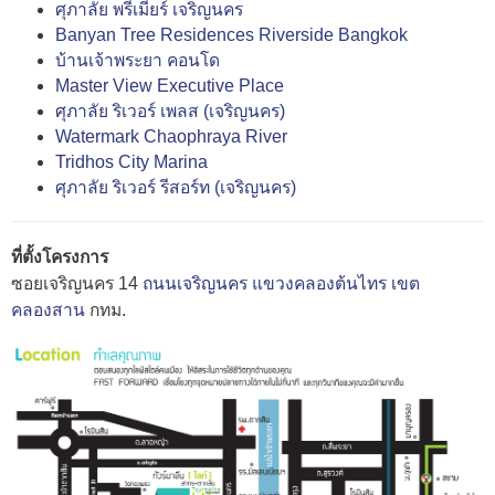
ศุภาลัย พรีเมียร์ เจริญนคร
Banyan Tree Residences Riverside Bangkok
บ้านเจ้าพระยา คอนโด
Master View Executive Place
ศุภาลัย ริเวอร์ เพลส (เจริญนคร)
Watermark Chaophraya River
Tridhos City Marina
ศุภาลัย ริเวอร์ รีสอร์ท (เจริญนคร)
ที่ตั้งโครงการ
ซอยเจริญนคร 14
ถนนเจริญนคร
แขวงคลองต้นไทร
เขต
คลองสาน
กทม.