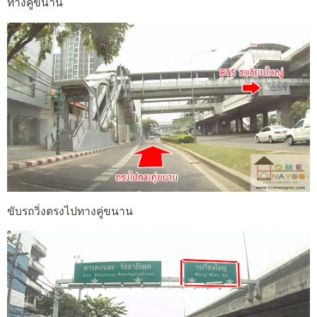
ทางคู่ขนาน
ขับรถวิ่งตรงไปทางคู่ขนาน