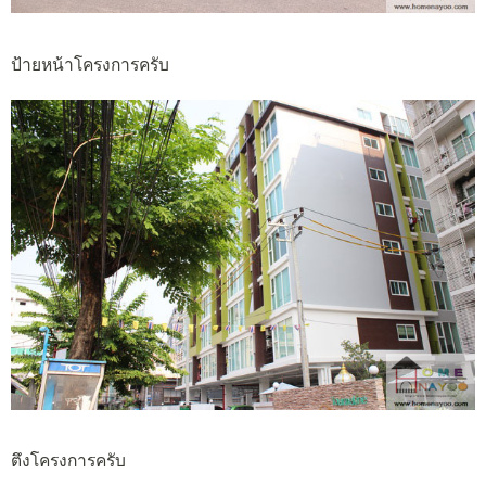
ป้ายหน้าโครงการครับ
ตึงโครงการครับ