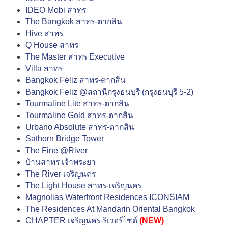
IDEO Mobi สาทร
The Bangkok สาทร-ตากสิน
Hive สาทร
Q House สาทร
The Master สาทร Executive
Villa สาทร
Bangkok Feliz สาทร-ตากสิน
Bangkok Feliz @สถานีกรุงธนบุรี (กรุงธนบุรี 5-2)
Tourmaline Lite สาทร-ตากสิน
Tourmaline Gold สาทร-ตากสิน
Urbano Absolute สาทร-ตากสิน
Sathorn Bridge Tower
The Fine @River
บ้านสาทร เจ้าพระยา
The River เจริญนคร
The Light House สาทร-เจริญนคร
Magnolias Waterfront Residences ICONSIAM
The Residences At Mandarin Oriental Bangkok
CHAPTER เจริญนคร-ริเวอร์ไซด์
(NEW)