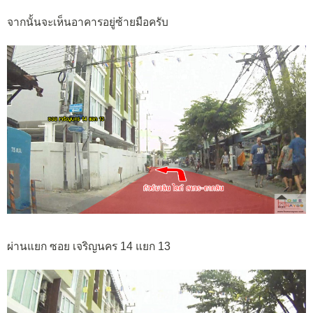
จากนั้นจะเห็นอาคารอยู่ซ้ายมือครับ
ผ่านแยก ซอย เจริญนคร 14 แยก 13