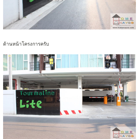
ด้านหน้าโครงการครับ