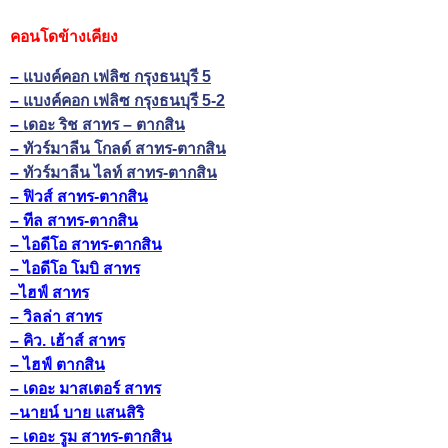
คอนโดข้างเคียง
–
แบงค์คอก เฟลิซ กรุงธนบุรี 5
–
แบงค์คอก เฟลิซ กรุงธนบุรี 5-2
–
เดอะ ริช สาทร – ตากสิน
–
ทัวร์มาลีน โกลด์ สาทร-ตากสิน
–
ทัวร์มาลีน ไลท์ สาทร-ตากสิน
–
ฟิวส์ สาทร-ตากสิน
–
ทีล สาทร-ตากสิน
–
ไอดีโอ สาทร-ตากสิน
–
ไอดีโอ โมบิ สาทร
–
ไฮฟ์ สาทร
–
วิลล่า สาทร
–
คิว. เฮ้าส์ สาทร
–
ไฮฟ์ ตากสิน
–
เดอะ มาสเตอร์ สาทร
–
นายน์ บาย แสนสิริ
–
เดอะ รูม สาทร-ตากสิน