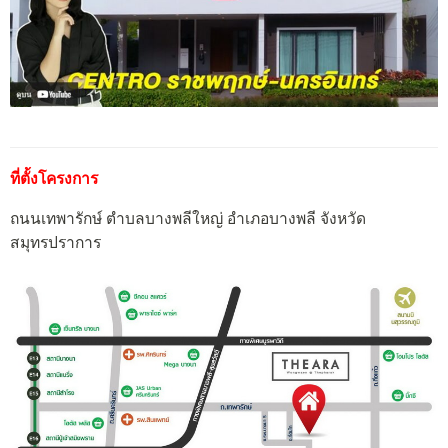
ที่ตั้งโครงการ
ถนนเทพารักษ์ ตำบลบางพลีใหญ่ อำเภอบางพลี จังหวัด
สมุทรปราการ