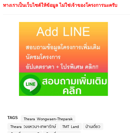
ทางเราเป็นเว็บไซต์ให้ข้อมูล ไม่ใช่เจ้าของโครงการนะครับ
TAGS
Theara Wongwaen-Theparak
Theara วงแหวนฯ-เทพารักษ์
TMT Land
บ้านเดี่ยว