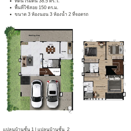
ที่ดิน เริ่มต้น 38.5 ตร.ว.
พื้นที่ใช้สอย 150 ตร.ม.
ขนาด 3 ห้องนอน 3 ห้องน้ำ 2 ที่จอดรถ
แปลนบ้านชั้น 1 | แปลนบ้านชั้น 2