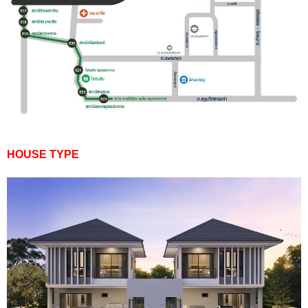
HOUSE TYPE