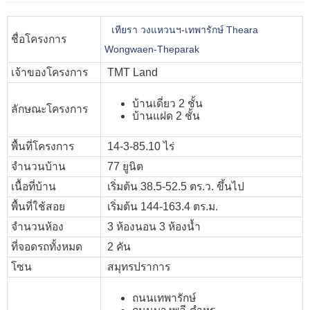
เทียรา วงแหวนฯ-เทพารักษ์ Theara
ชื่อโครงการ
Wongwaen-Theparak
เจ้าของโครงการ
TMT Land
บ้านเดี่ยว 2 ชั้น
ลักษณะโครงการ
บ้านแฝด 2 ชั้น
พื้นที่โครงการ
14-3-85.10 ไร่
จำนวนบ้าน
77 ยูนิต
เนื้อที่บ้าน
เริ่มต้น 38.5-52.5 ตร.ว. ขึ้นไป
พื้นที่ใช้สอย
เริ่มต้น 144-163.4 ตร.ม.
จำนวนห้อง
3 ห้องนอน 3 ห้องน้ำ
ที่จอดรถทั้งหมด
2 คัน
โซน
สมุทรปราการ
ถนนเทพารักษ์