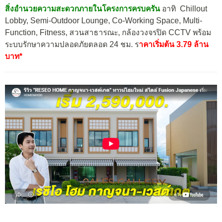
สิ่งอำนวยความสะดวกภายในโครงการครบครัน
อาทิ Chillout
Lobby, Semi-Outdoor Lounge, Co-Working Space, Multi-
Function, Fitness, สวนสาธารณะ, กล้องวงจรปิด CCTV พร้อม
ระบบรักษาความปลอดภัยตลอด 24 ชม. ร
าคาเริ่มต้น 3.79 ล้าน
บาท*