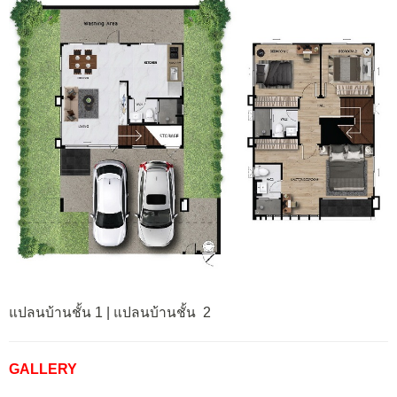
แปลนบ้านชั้น 1 | แปลนบ้านชั้น 2
GALLERY