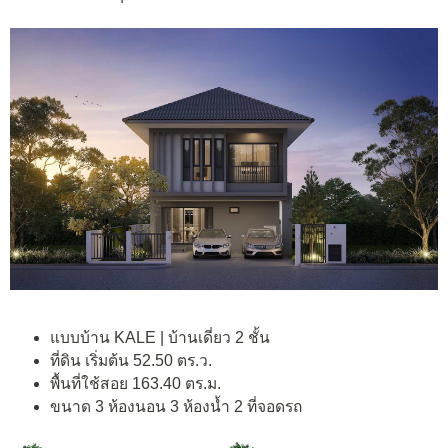
แบบบ้าน KALE | บ้านเดี่ยว 2 ชั้น
ที่ดิน เริ่มต้น 52.50 ตร.ว.
พื้นที่ใช้สอย 163.40 ตร.ม.
ขนาด 3 ห้องนอน 3 ห้องน้ำ 2 ที่จอดรถ