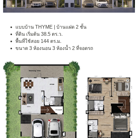
แบบบ้าน THYME | บ้านแฝด 2 ชั้น
ที่ดิน เริ่มต้น 38.5 ตร.ว.
พื้นที่ใช้สอย 144 ตร.ม.
ขนาด 3 ห้องนอน 3 ห้องน้ำ 2 ที่จอดรถ