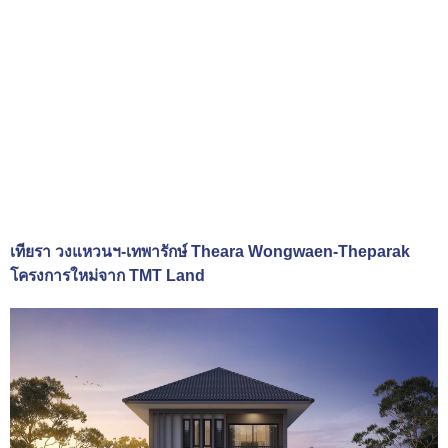
เทียรา วงแหวนฯ-เทพารักษ์ Theara Wongwaen-Theparak
โครงการใหม่จาก TMT Land