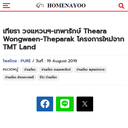
เทียรา วงแหวนฯ-เทพารักษ์ Theara
Wongwaen-Theparak โครงการใหม่จาก
TMT Land
โพสโดย : PURE
/ วันที่ : 19 August 2019
หมวดหมู่ :
บ้านเดี่ยว
บ้านเดี่ยว ถนนเทพารักษ์
บ้านเดี่ยว สมุทรปราการ
บ้านเดี่ยว อำเภอบางพลี
รีวิว บ้านเดี่ยว