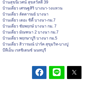
บ้านสุขนิเวศน์ สุขสวัสดิ์ 39
บ้านเดี่ยว เศรษฐสิริ บางนา-วงแหวน
บ้านเดี่ยว ลัดดารมย์ บางนา
บ้านเดี่ยว เดอะ ซิตี้ บางนา-กม.7
บ้านเดี่ยว ชัยพฤกษ์ บางนา กม. 7
บ้านเดี่ยว มัณฑนา 2 บางนา กม.7
บ้านเดี่ยว พฤกษาปูริ บางนา กม.5
บ้านเดี่ยว สิวารมณ์ ปาร์ค สุขุมวิท-บางปู
บีทีเอ็น เรสซิเดนซ์ นนทบุรี