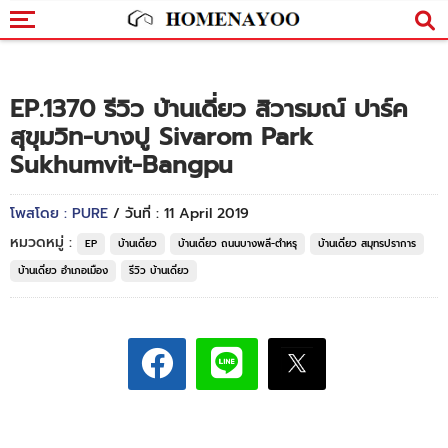
EP.1370 รีวิว บ้านเดี่ยว สิวารมณ์ ปาร์ค
สุขุมวิท-บางปู Sivarom Park
Sukhumvit-Bangpu
โพสโดย : PURE
/ วันที่ : 11 April 2019
หมวดหมู่ :
EP
บ้านเดี่ยว
บ้านเดี่ยว ถนนบางพลี-ตำหรุ
บ้านเดี่ยว สมุทรปราการ
บ้านเดี่ยว อำเภอเมือง
รีวิว บ้านเดี่ยว