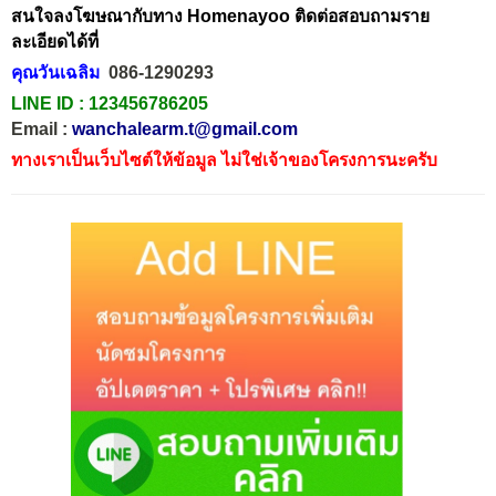
สนใจลงโฆษณากับทาง Homenayoo ติดต่อสอบถามราย
ละเอียดได้ที่
คุณวันเฉลิม
086-1290293
LINE ID :
123456786205
Email :
wanchalearm.t@gmail.com
ทางเราเป็นเว็บไซต์ให้ข้อมูล ไม่ใช่เจ้าของโครงการนะครับ