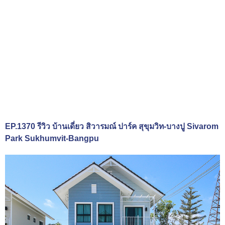
EP.1370 รีวิว บ้านเดี่ยว สิวารมณ์ ปาร์ค สุขุมวิท-บางปู Sivarom
Park Sukhumvit-Bangpu