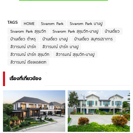
TAGS
HOME
Sivarom Park
Sivarom Park บางปู
Sivarom Park สุขุมวิท
Sivarom Park สุขุมวิท-บางปู
บ้านเดี่ยว
บ้านเดี่ยว ตำหรุ
บ้านเดี่ยว บางปู
บ้านเดี่ยว สมุทรปราการ
สิวารมณ์ ปาร์ค
สิวารมณ์ ปาร์ค บางปู
สิวารมณ์ ปาร์ค สุขุมวิท
สิวารมณ์ สุขุมวิท-บางปู
สิวารมณ์ เรียลเอสเตท
เรื่องที่เกี่ยวข้อง