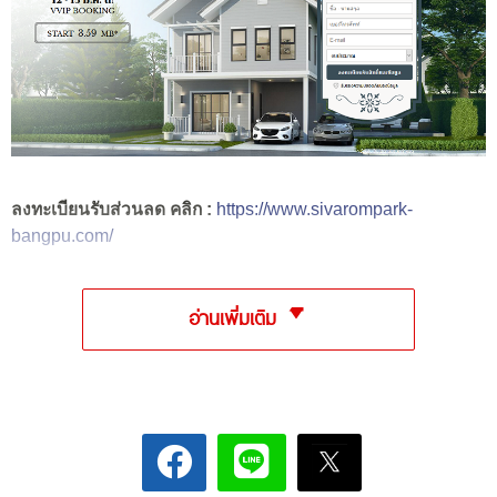
ลงทะเบียนรับส่วนลด คลิก :
https://www.sivarompark-
bangpu.com/
อ่านเพิ่มเติม