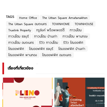
TAGS
Home Office
The Urban Square Amatanakhon
The Urban Square อมตะนคร
TOWNHOME
TOWNHOUSE
Truelink Property
ทรูลิงค์ พร็อพเพอร์ตี้
ทาวน์โฮม
ทาวน์โฮม ชลบุรี
ทาวน์โฮม บ้านเก่า
ทาวน์โฮม พานทอง
ทาวน์โฮม อมตะนคร
รีวิว ทาวน์โฮม
รีวิว โฮมออฟิศ
โฮมออฟฟิศ
โฮมออฟฟิศ ชลบุรี
โฮมออฟฟิศ บ้านเก่า
โฮมออฟฟิศ พานทอง
โฮมออฟฟิศ อมตะนคร
เรื่องที่เกี่ยวข้อง