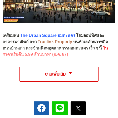
เตรียมพบ
The Urban Square อมตะนคร
โฮมออฟฟิศและ
อาคารพาณิชย์ จาก
Truelink Property
บนทำเลศักยภาพติด
ถนนบ้านเก่า ตรงข้ามนิคมอุตสาหกรรมอมตะนคร เร็ว ๆ นี้
ใน
ราคาเริ่มต้น 5.99 ล้านบาท* (ม.ค. 67)
อ่านเพิ่มเติม