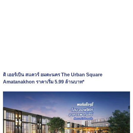
ดิ เออร์เบิน สแควร์ อมตะนคร The Urban Square
Amatanakhon ราคาเริ่ม 5.99 ล้านบาท*