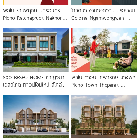
พลีโน่ ราชพฤกษ์-นครอินทร์
โกลดีน่า งามวงศ์วาน-ประชาชื่น
Pleno Ratchapruek-Nakhon
Goldina Ngamwongwan-
In โครงการใหม่ใจกลาง
Prachachuen ทาวน์โฮมใหม่
เมืองนนทบุรี
ใกล้ Central และ The Mall
รีวิว RESEO HOME กาญจนา-
พลีโน่ ทาวน์ เทพารักษ์-บางพลี
เวสต์เกต ทาวน์โฮมใหม่ สไตล์
Pleno Town Theparak-
Fusion Japanese พร้อมชั้น
Bangphli ทาวน์โฮมและบ้านแฝด
ลอย* ทำเลดี
ใหม่จาก AP เริ่ม 1.xx