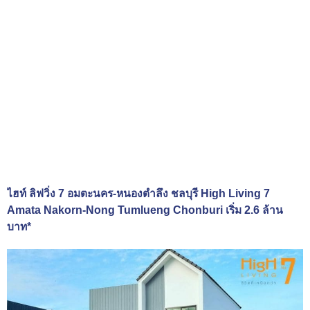
ไฮท์ ลิฟวิ่ง 7 อมตะนคร-หนองตำลึง ชลบุรี High Living 7
Amata Nakorn-Nong Tumlueng Chonburi เริ่ม 2.6 ล้าน
บาท*