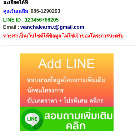
ละเอียดได้ที่
คุณวันเฉลิม
086-1290293
LINE ID :
123456786205
Email :
wanchalearm.t@gmail.com
ทางเราเป็นเว็บไซต์ให้ข้อมูล ไม่ใช่เจ้าของโครงการนะครับ