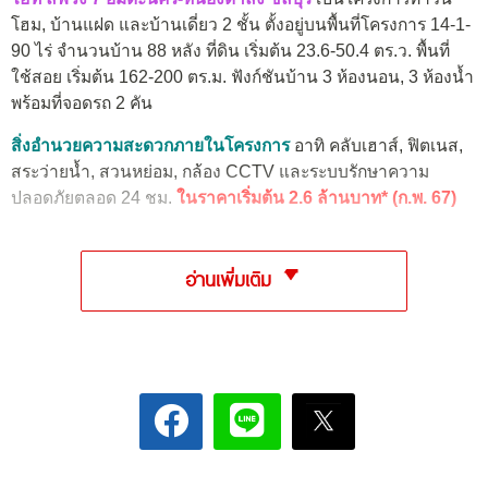
โฮม, บ้านแฝด และบ้านเดี่ยว 2 ชั้น ตั้งอยู่บนพื้นที่โครงการ 14-1-
90 ไร่ จำนวนบ้าน 88 หลัง ที่ดิน เริ่มต้น 23.6-50.4 ตร.ว. พื้นที่
ใช้สอย เริ่มต้น 162-200 ตร.ม. ฟังก์ชันบ้าน 3 ห้องนอน, 3 ห้องน้ำ
พร้อมที่จอดรถ 2 คัน
สิ่งอำนวยความสะดวกภายในโครงการ
อาทิ คลับเฮาส์, ฟิตเนส,
สระว่ายน้ำ, สวนหย่อม, กล้อง CCTV และระบบรักษาความ
ปลอดภัยตลอด 24 ชม.
ในราคาเริ่มต้น 2.6 ล้านบาท* (ก.พ. 67)
อ่านเพิ่มเติม