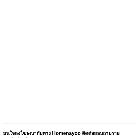
สนใจลงโฆษณากับทาง Homenayoo ติดต่อสอบถามราย