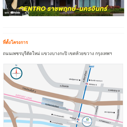
ที่ตั้งโครงการ
ถนนเพชรบุรีตัดใหม่ แขวงบางกะปิ เขตห้วยขวาง กรุงเทพฯ