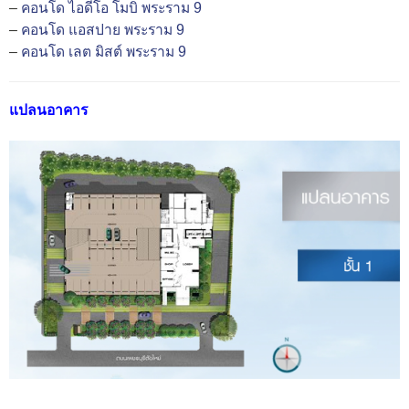
–
คอนโด ไอดีโอ โมบิ พระราม 9
–
คอนโด แอสปาย พระราม 9
–
คอนโด เลต มิสต์ พระราม 9
แปลนอาคาร