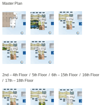
Master Plan
2nd – 4th Floor / 5th Floor / 6th – 15th Floor / 16th Floor
/ 17th – 18th Floor