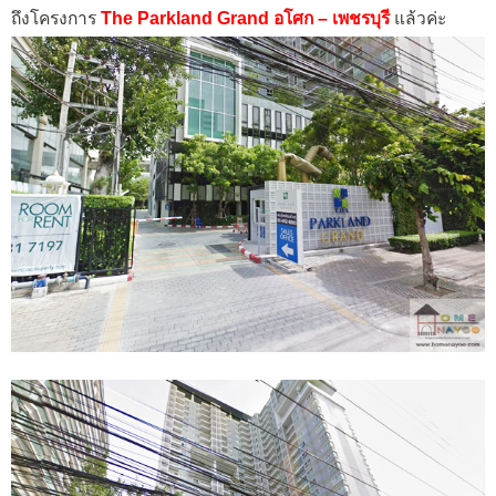
ถึงโครงการ
The Parkland Grand อโศก – เพชรบุรี
แล้วค่ะ