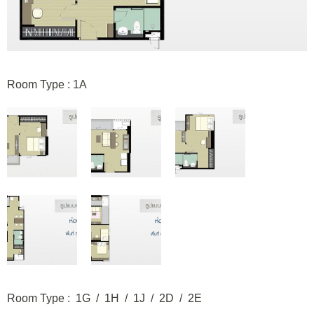
Room Type : 1A
Room Type : 1G / 1H / 1J / 2D / 2E