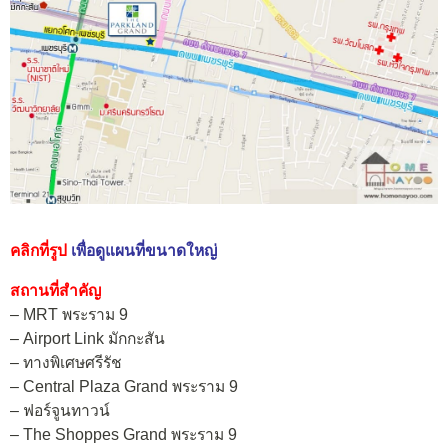
คลิกที่รูป
เพื่อดูแผนที่ขนาดใหญ่
สถานที่สำคัญ
– MRT พระราม 9
– Airport Link มักกะสัน
– ทางพิเศษศรีรัช
– Central Plaza Grand พระราม 9
– ฟอร์จูนทาวน์
– The Shoppes Grand พระราม 9