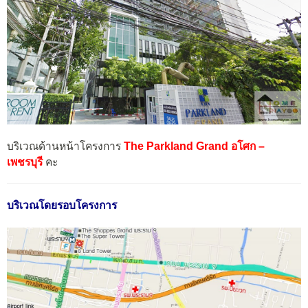
บริเวณด้านหน้าโครงการ
The Parkland Grand อโศก –
เพชรบุรี
คะ
บริเวณโดยรอบโครงการ