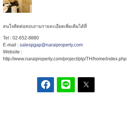
สนใจติดต่อสอบถามรายละเอียดเพิ่มเติมได้ที่
Tel : 02-652-8880
E-mail :
salespgap@naraiproperty.com
Website :
http://www.naraiproperty.com/project/plp/TH/home/index.php