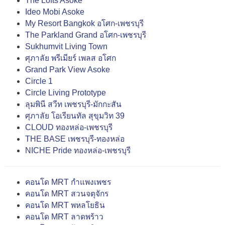
The Lofts Asoke
Ideo Mobi Asoke
My Resort Bangkok อโศก-เพชรบุรี
The Parkland Grand อโศก-เพชรบุรี
Sukhumvit Living Town
ศุภาลัย พรีเมียร์ เพลส อโศก
Grand Park View Asoke
Circle 1
Circle Living Prototype
ลุมพินี สวีท เพชรบุรี-มักกะสัน
ศุภาลัย โอเรียนทัล สุขุมวิท 39
CLOUD ทองหล่อ-เพชรบุรี
THE BASE เพชรบุรี-ทองหล่อ
NICHE Pride ทองหล่อ-เพชรบุรี
คอนโด MRT กำแพงเพชร
คอนโด MRT สวนจตุจักร
คอนโด MRT พหลโยธิน
คอนโด MRT ลาดพร้าว