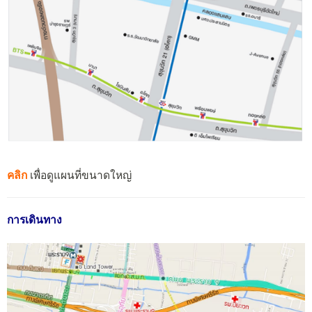
คลิก
เพื่อดูแผนที่ขนาดใหญ่
การเดินทาง