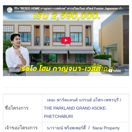
เดอะ พาร์คแลนด์ แกรนด์ อโศก-เพชรบุรี /
ชื่อโครงการ
THE PARKLAND GRAND ASOKE-
PHETCHABURI
เจ้าของโครงการ
/
นารายณ์ พร็อพเพอร์ตี้
Narai Property