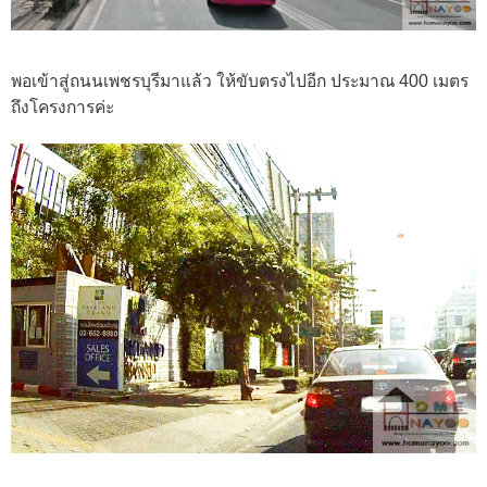
พอเข้าสู่ถนนเพชรบุรีมาแล้ว ให้ขับตรงไปอีก ประมาณ 400 เมตร
ถึงโครงการค่ะ