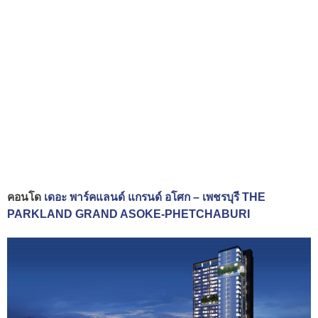
คอนโด
เดอะ พาร์คแลนด์ แกรนด์ อโศก – เพชรบุรี THE
PARKLAND GRAND ASOKE-PHETCHABURI