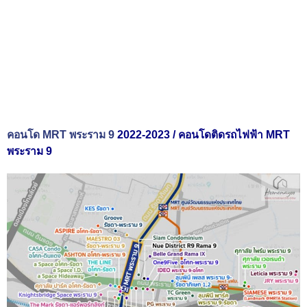
คอนโด MRT พระราม 9
2022-2023 / คอนโดติดรถไฟฟ้า MRT
พระราม 9