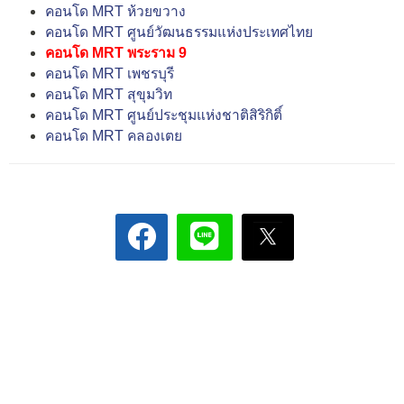
คอนโด MRT ห้วยขวาง
คอนโด MRT ศูนย์วัฒนธรรมแห่งประเทศไทย
คอนโด MRT พระราม 9
คอนโด MRT เพชรบุรี
คอนโด MRT สุขุมวิท
คอนโด MRT ศูนย์ประชุมแห่งชาติสิริกิติ์
คอนโด MRT คลองเตย