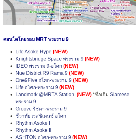
คอนโดโดยรอบ MRT พระราม 9
Life Asoke Hype
(NEW)
Knightsbridge Space พระราม 9
(NEW)
IDEO พระราม 9-อโศก
(NEW)
Nue District R9 Rama 9
(NEW)
One9Five อโศก-พระราม 9
(NEW)
Life อโศก-พระราม 9
(NEW)
Landmark @MRTA Station
(NEW)
*ชื่อเดิม
Siamese
พระราม 9
Groove รัชดา-พระราม 9
ชีวาทัย เรสซิเดนซ์ อโศก
Rhythm Asoke I
Rhythm Asoke II
ASHTON อโศก-พระราม 9
(NEW)