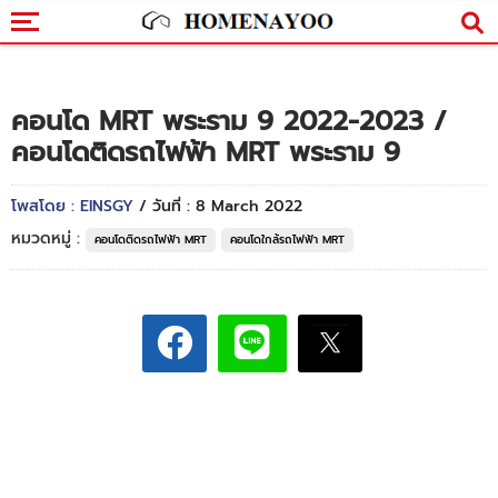
คอนโด MRT พระราม 9 2022-2023 /
คอนโดติดรถไฟฟ้า MRT พระราม 9
โพสโดย : EINSGY
/ วันที่ : 8 March 2022
หมวดหมู่ :
คอนโดติดรถไฟฟ้า MRT
คอนโดใกล้รถไฟฟ้า MRT