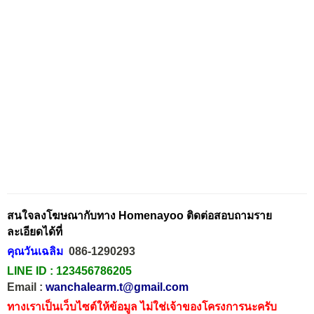
สนใจลงโฆษณากับทาง Homenayoo ติดต่อสอบถามราย
ละเอียดได้ที่
คุณวันเฉลิม
086-1290293
LINE ID :
123456786205
Email :
wanchalearm.t@gmail.com
ทางเราเป็นเว็บไซต์ให้ข้อมูล ไม่ใช่เจ้าของโครงการนะครับ