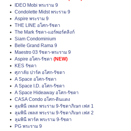
IDEO Mobi พระราม 9
Condolette Midst พระราม 9
Aspire พระราม 9
THE LINE อโศก-รัชดา
The Mark รัชดา-แอร์พอร์ตลิงก์
Siam Condominium
Belle Grand Rama 9
Maestro 03 รัชดา-พระราม 9
Aspire อโศก-รัชดา
(NEW)
KES รัชดา
ศุภาลัย ปาร์ค อโศก-รัชดา
A Space อโศก-รัชดา
A Space I.D. อโศก-รัชดา
A Space Hideaway อโศก-รัชดา
CASA Condo อโศก-ดินแดง
ลุมพินี เพลส พระราม 9-รัชดาภิเษก เฟส 1
ลุมพินี เพลส พระราม 9-รัชดาภิเษก เฟส 2
ลุมพินี พาร์ค พระราม 9-รัชดา
PG พระราม 9