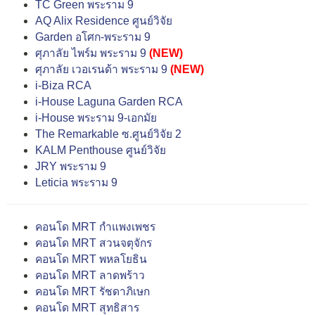
TC Green พระราม 9
AQ Alix Residence ศูนย์วิจัย
Garden อโศก-พระราม 9
ศุภาลัย ไพร์ม พระราม 9
(NEW)
ศุภาลัย เวอเรนด้า พระราม 9
(NEW)
i-Biza RCA
i-House Laguna Garden RCA
i-House พระราม 9-เอกมัย
The Remarkable ซ.ศูนย์วิจัย 2
KALM Penthouse ศูนย์วิจัย
JRY พระราม 9
Leticia พระราม 9
คอนโด MRT กำแพงเพชร
คอนโด MRT สวนจตุจักร
คอนโด MRT พหลโยธิน
คอนโด MRT ลาดพร้าว
คอนโด MRT รัชดาภิเษก
คอนโด MRT สุทธิสาร