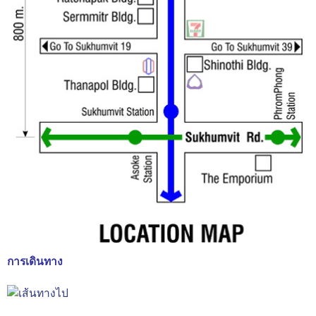
การเดินทาง