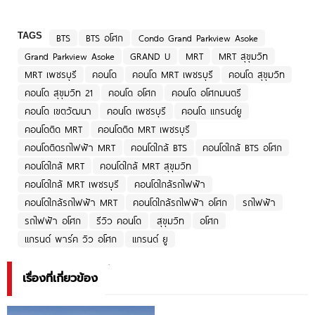
TAGS
BTS
BTS อโศก
Condo Grand Parkview Asoke
Grand Parkview Asoke
GRAND U
MRT
MRT สุขุมวิท
MRT เพชรบุรี
คอนโด
คอนโด MRT เพชรบุรี
คอนโด สุขุมวิท
คอนโด สุขุมวิท 21
คอนโด อโศก
คอนโด อโศกมนตรี
คอนโด เขตวัฒนา
คอนโด เพชรบุรี
คอนโด แกรนด์ยู
คอนโดติด MRT
คอนโดติด MRT เพชรบุรี
คอนโดติดรถไฟฟ้า MRT
คอนโดใกล้ BTS
คอนโดใกล้ BTS อโศก
คอนโดใกล้ MRT
คอนโดใกล้ MRT สุขุมวิท
คอนโดใกล้ MRT เพชรบุรี
คอนโดใกล้รถไฟฟ้า
คอนโดใกล้รถไฟฟ้า MRT
คอนโดใกล้รถไฟฟ้า อโศก
รถไฟฟ้า
รถไฟฟ้า อโศก
รีวิว คอนโด
สุขุมวิท
อโศก
แกรนด์ พาร์ค วิว อโศก
แกรนด์ ยู
เรื่องที่เกี่ยวข้อง