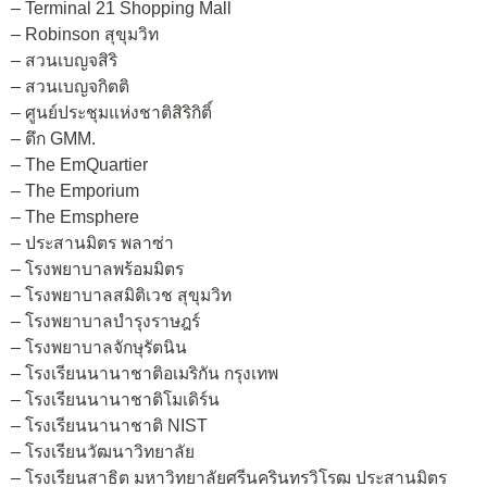
– Terminal 21 Shopping Mall
– Robinson สุขุมวิท
– สวนเบญจสิริ
– สวนเบญจกิตติ
– ศูนย์ประชุมแห่งชาติสิริกิติ์
– ตึก GMM.
– The EmQuartier
– The Emporium
– The Emsphere
– ประสานมิตร พลาซ่า
– โรงพยาบาลพร้อมมิตร
– โรงพยาบาลสมิติเวช สุขุมวิท
– โรงพยาบาลบำรุงราษฎร์
– โรงพยาบาลจักษุรัตนิน
– โรงเรียนนานาชาติอเมริกัน กรุงเทพ
– โรงเรียนนานาชาติโมเดิร์น
– โรงเรียนนานาชาติ NIST
– โรงเรียนวัฒนาวิทยาลัย
– โรงเรียนสาธิต มหาวิทยาลัยศรีนครินทรวิโรฒ ประสานมิตร