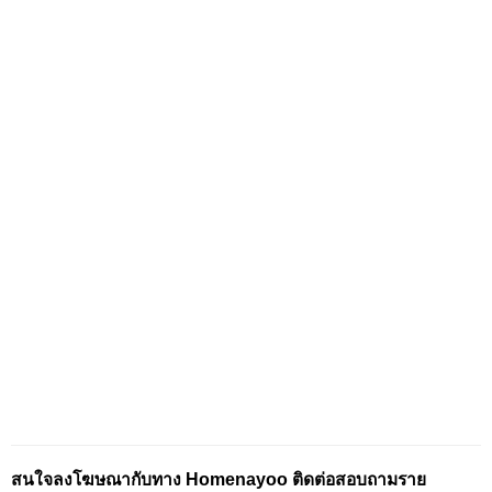
สนใจลงโฆษณากับทาง Homenayoo ติดต่อสอบถามราย