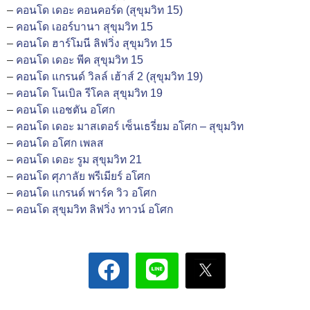
–
คอนโด เดอะ คอนคอร์ด (สุขุมวิท 15)
–
คอนโด เออร์บานา สุขุมวิท 15
–
คอนโด ฮาร์โมนี ลิฟวิ่ง สุขุมวิท 15
–
คอนโด เดอะ พีค สุขุมวิท 15
–
คอนโด แกรนด์ วิลล์ เฮ้าส์ 2 (สุขุมวิท 19)
–
คอนโด โนเบิล รีโคล สุขุมวิท 19
–
คอนโด แอชตัน อโศก
–
คอนโด เดอะ มาสเตอร์ เซ็นเธรี่ยม อโศก – สุขุมวิท
–
คอนโด อโศก เพลส
–
คอนโด เดอะ รูม สุขุมวิท 21
–
คอนโด ศุภาลัย พรีเมียร์ อโศก
–
คอนโด แกรนด์ พาร์ค วิว อโศก
–
คอนโด สุขุมวิท ลิฟวิ่ง ทาวน์ อโศก