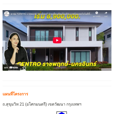
แผนที่โครงการ
ถ.สุขุมวิท 21 (อโศกมนตรี) เขตวัฒนา กรุงเทพฯ