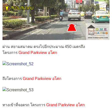
ผ่าน สยามสมาคม ตรงไปอีกประมาณ 450 เมตรถึง
โครงการ
Grand Parkview อโศก
ถึงโครงการ
Grand Parkview อโศก
ทางเข้าที่จอดรถ โครงการ
Grand Parkview อโศก