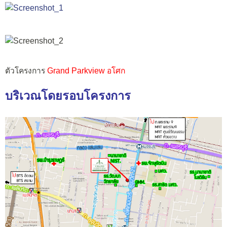
ตัวโครงการ
Grand Parkview อโศก
บริเวณโดยรอบโครงการ