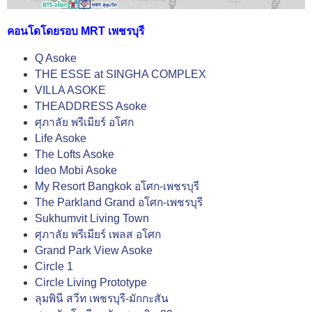
คอนโดโดยรอบ MRT เพชรบุรี
Q Asoke
THE ESSE at SINGHA COMPLEX
VILLA ASOKE
THEADDRESS Asoke
ศุภาลัย พรีเมียร์ อโศก
Life Asoke
The Lofts Asoke
Ideo Mobi Asoke
My Resort Bangkok อโศก-เพชรบุรี
The Parkland Grand อโศก-เพชรบุรี
Sukhumvit Living Town
ศุภาลัย พรีเมียร์ เพลส อโศก
Grand Park View Asoke
Circle 1
Circle Living Prototype
ลุมพินี สวีท เพชรบุรี-มักกะสัน