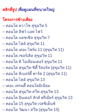
คลิกที่รูป
เพื่อดูแผนที่ขนาดใหญ่
โครงการข้างเคียง
–
คอนโด ควาโซ สุขุมวิท 5
–
คอนโด ลิฟว์ แอท ไฟว์
–
คอนโด แดซเซิล สุขุมวิท 7
–
คอนโด ไฮด์ สุขุมวิท 11
–
คอนโด เดอะ ไพร์ม 11 (สุขุมวิท 11)
–
คอนโด เซอร์เคิล สุขุมวิท 11
–
คอนโด ดิ โอเลียนเดอร์ สุขุมวิท 11
–
คอนโด สุขุมวิท ซิตี้ รีสอร์ท (สุขุมวิท 11)
–
คอนโด ลิเบอร์ตี้ พาร์ค 2 (สุขุมวิท 11)
–
คอนโด ไฮด์ สุขุมวิท 13
–
เดอะ เทรนดี้ คอนโดมิเนียม
–
คอนโด สุขุมวิท สวีท สุขุมวิท 13
–
คอนโด อินเตอร์ ลักส์ พรีเมียร์ สุขุมวิท 13
–
คอนโด 15 สุขุมวิท เรสซิเด็นซ์
–
คอนโด วัฒนา สวีท (สุขุมวิท 15)