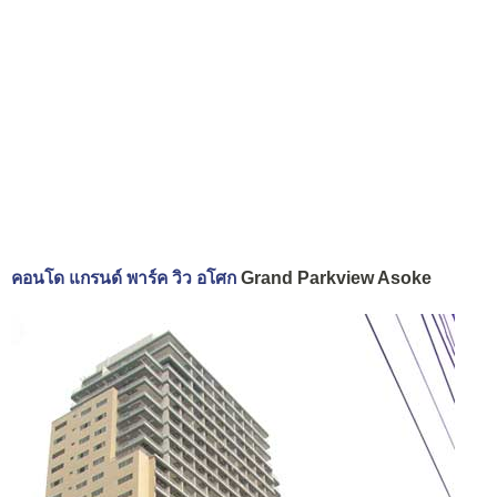
คอนโด แกรนด์ พาร์ค วิว อโศก
Grand Parkview Asoke