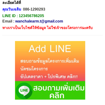
ละเอียดได้ที่
คุณวันเฉลิม
086-1290293
LINE ID :
123456786205
Email :
wanchalearm.t@gmail.com
ทางเราเป็นเว็บไซต์ให้ข้อมูล ไม่ใช่เจ้าของโครงการนะครับ