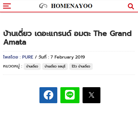
บ้านเดี่ยว เดอะแกรนด์ อมตะ The Grand
Amata
โพสโดย : PURE
/ วันที่ : 7 February 2019
หมวดหมู่ :
บ้านเดี่ยว
บ้านเดี่ยว ชลบุรี
รีวิว บ้านเดี่ยว