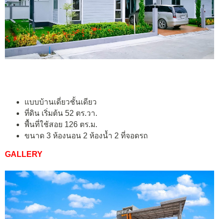
แบบบ้านเดี่ยวชั้นเดียว
ที่ดิน เริ่มต้น 52 ตร.วา.
พื้นที่ใช้สอย 126 ตร.ม.
ขนาด 3 ห้องนอน 2 ห้องน้ำ 2 ที่จอดรถ
GALLERY