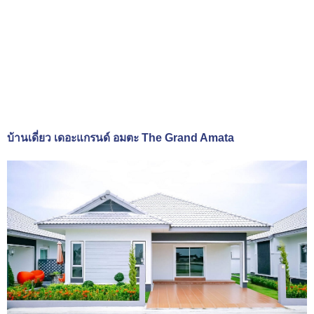
บ้านเดี่ยว เดอะแกรนด์ อมตะ The Grand Amata