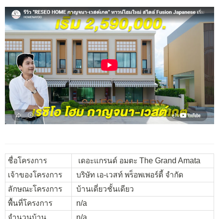
ชื่อโครงการ
เดอะแกรนด์ อมตะ The Grand Amata
เจ้าของโครงการ
บริษัท เอ-เวสท์ พร็อพเพอร์ตี้ จำกัด
ลักษณะโครงการ
บ้านเดี่ยวชั้นเดียว
พื้นที่โครงการ
n/a
จำนวนบ้าน
n/a