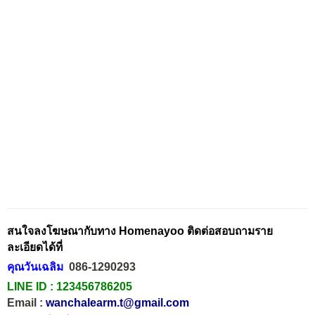
สนใจลงโฆษณากับทาง Homenayoo ติดต่อสอบถามราย
ละเอียดได้ที่
คุณวันเฉลิม
086-1290293
LINE ID :
123456786205
Email :
wanchalearm.t@gmail.com