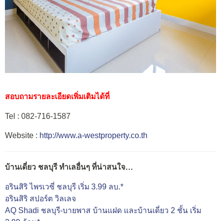
สอบถามรายละเอียดเพิ่มเติมได้ที่
Tel : 082-716-1587
Website :
http://www.a-westproperty.co.th
บ้านเดี่ยว ชลบุรี ทำเลอื่นๆ ที่น่าสนใจ…
อรินสิริ ไพรเวซี่ ชลบุรี เริ่ม 3.99 ลบ.*
อรินสิริ สปอร์ต วิลเลจ
AQ Shadi ชลบุรี-บายพาส บ้านแฝด และบ้านเดี่ยว 2 ชั้น เริ่ม