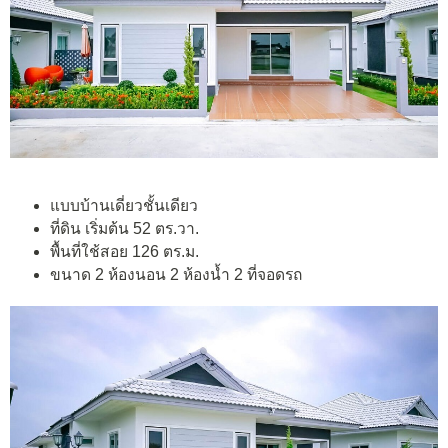
แบบบ้านเดี่ยวชั้นเดียว
ที่ดิน เริ่มต้น 52 ตร.วา.
พื้นที่ใช้สอย 126 ตร.ม.
ขนาด 2 ห้องนอน 2 ห้องน้ำ 2 ที่จอดรถ