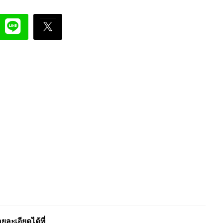
ะเอียดได้ที่