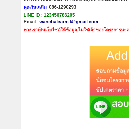
คุณวันเฉลิม
086-1290293
LINE ID :
123456786205
Email :
wanchalearm.t@gmail.com
ทางเราเป็นเว็บไซต์ให้ข้อมูล ไม่ใช่เจ้าของโครงการนะค