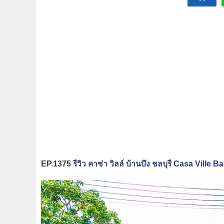
EP.1375
รีวิว คาซ่า วิลล์ บ้านบึง ชลบุรี Casa Ville