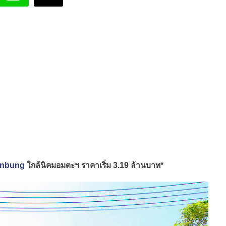
 Banbung
ใกล้นิคมอมตะฯ ราคาเริ่ม 3.19 ล้านบาท*