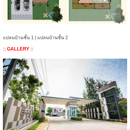
แปลนบ้านชั้น 1 | แปลนบ้านชั้น 2
:: GALLERY ::