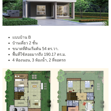
แบบบ้าน B
บ้านเดี่ยว 2 ชั้น
ขนาดที่ดินเริ่มต้น 54 ตร.วา.
พื้นที่ใช้สอยมากถึง 190.17 ตร.ม.
4 ห้องนอน, 3 ห้องน้ำ, 2 ที่จอดรถ