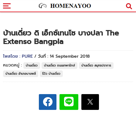
บ้านเดี่ยว ดิ เอ็กซ์เทนโซ บางปลา The
Extenso Bangpla
โพสโดย : PURE
/ วันที่ : 14 September 2018
หมวดหมู่ :
บ้านเดี่ยว
บ้านเดี่ยว ถนนเทพารักษ์
บ้านเดี่ยว สมุทรปราการ
บ้านเดี่ยว อำเภอบางพลี
รีวิว บ้านเดี่ยว