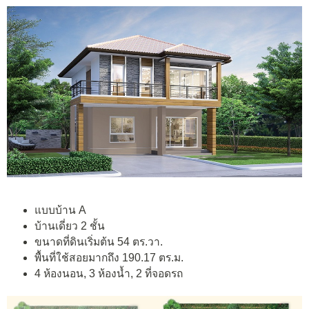
แบบบ้าน A
บ้านเดี่ยว 2 ชั้น
ขนาดที่ดินเริ่มต้น 54 ตร.วา.
พื้นที่ใช้สอยมากถึง 190.17 ตร.ม.
4 ห้องนอน, 3 ห้องน้ำ, 2 ที่จอดรถ