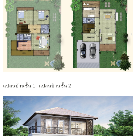
แปลนบ้านชั้น 1 | แปลนบ้านชั้น 2