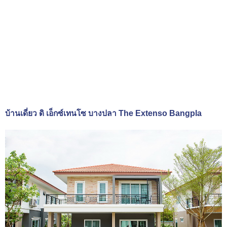
บ้านเดี่ยว ดิ เอ็กซ์เทนโซ บางปลา The Extenso Bangpla