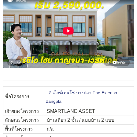
ดิ เอ็กซ์เทนโซ บางปลา The Extenso
ชื่อโครงการ
Bangpla
เจ้าของโครงการ
SMARTLAND ASSET
ลักษณะโครงการ
บ้านเดี่ยว 2 ชั้น / แบบบ้าน 2 แบบ
พื้นที่โครงการ
n/a