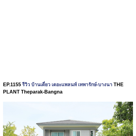
EP.1155
รีวิว บ้านเดี่ยว เดอะแพลนท์ เทพารักษ์-บางนา
THE
PLANT Theparak-Bangna