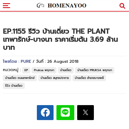
EP.1155 รีวิว บ้านเดี่ยว THE PLANT
เทพารักษ์-บางนา ราคาเริ่มต้น 3.69 ล้าน
บาท
โพสโดย : PURE
/ วันที่ : 26 August 2018
หมวดหมู่ :
EP
Pruksa พฤกษา
บ้านเดี่ยว
บ้านเดี่ยว PRUKSA พฤกษา
บ้านเดี่ยว ถนนเทพารักษ์
บ้านเดี่ยว สมุทรปราการ
บ้านเดี่ยว อำเภอบางพลี
รีวิว บ้านเดี่ยว