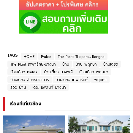
TAGS
HOME
Pruksa
The Plant Theparak-Bangna
The Plant เทพารักษ์-บางนา
บ้าน
บ้าน พฤกษา
บ้านเดี่ยว
บ้านเดี่ยว Pruksa
บ้านเดี่ยว บางพลี
บ้านเดี่ยว พฤกษา
บ้านเดี่ยว สมุทรปราการ
บ้านเดี่ยว เทพารักษ์
พฤกษา
รีวิว บ้าน
เดอะ แพลนท์ บางนา
เรื่องที่เกี่ยวข้อง