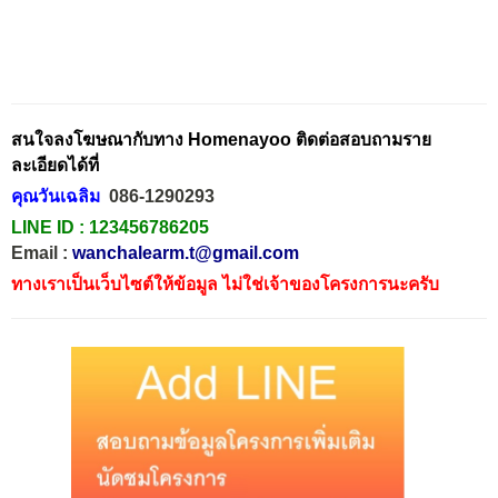
สนใจลงโฆษณากับทาง Homenayoo ติดต่อสอบถามราย
ละเอียดได้ที่
คุณวันเฉลิม
086-1290293
LINE ID :
123456786205
Email :
wanchalearm.t@gmail.com
ทางเราเป็นเว็บไซต์ให้ข้อมูล ไม่ใช่เจ้าของโครงการนะครับ