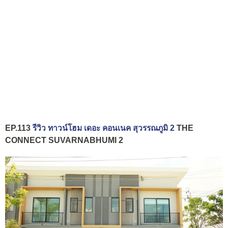
EP.113
รีวิว ทาวน์โฮม เดอะ คอนเนค สุวรรณภูมิ 2
THE
CONNECT SUVARNABHUMI 2