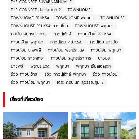
THE CONNECT SUVARNABHUMI 2
THE CONNECT สุวรรณภูมิ 2
TOWNHOME
TOWNHOME PRUKSA
TOWNHOME พฤกษา
TOWNHOUSE
TOWNHOUSE PRUKSA ทาวน์โฮม
TOWNHOUSE พฤกษา
คอนโด สมุทรปราการ
ทาวน์เฮ้าส์
ทาวน์เฮ้าส์ PRUKSA
ทาวน์เฮ้าส์ พฤกษา
ทาวน์โฮม PRUKSA
ทาวน์โฮม บางบ่อ
ทาวน์โฮม บางพลี
ทาวน์โฮม พระประแดง
ทาวน์โฮม พฤกษา
ทาวน์โฮม ราชาเทวะ
ทาวน์โฮม สมุทรปราการ
บางบ่อ
บางพลี
พระประแดง
พฤกษา
พฤกษา เรียลเอสเตท
รีวิว ทาวน์เฮ้าส์
รีวิว ทาวน์เฮ้าส์ พฤกษา
รีวิว ทาวน์โฮม
รีวิว ทาวน์โฮม พฤกษา
เดอะ คอนเนค สุวรรณภูมิ 2
เรื่องที่เกี่ยวข้อง