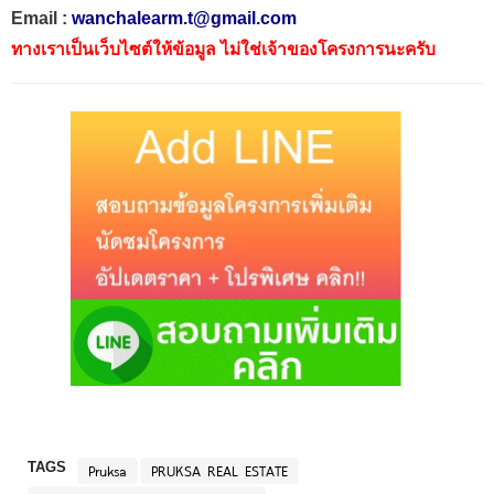
Email :
wanchalearm.t@gmail.com
ทางเราเป็นเว็บไซต์ให้ข้อมูล ไม่ใช่เจ้าของโครงการนะครับ
TAGS
Pruksa
PRUKSA REAL ESTATE