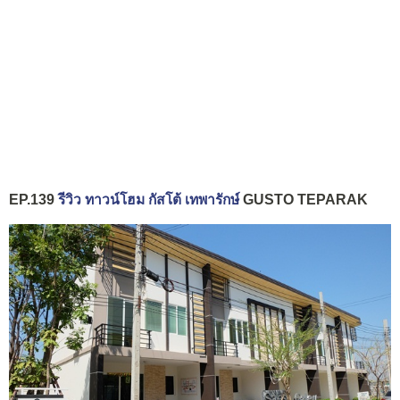
EP.139
รีวิว ทาวน์โฮม กัสโต้ เทพารักษ์
GUSTO TEPARAK