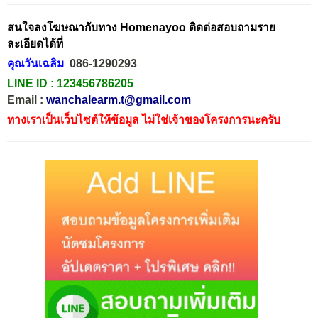
สนใจลงโฆษณากับทาง Homenayoo ติดต่อสอบถามราย
ละเอียดได้ที่
คุณวันเฉลิม
086-1290293
LINE ID :
123456786205
Email :
wanchalearm.t@gmail.com
ทางเราเป็นเว็บไซต์ให้ข้อมูล ไม่ใช่เจ้าของโครงการนะครับ