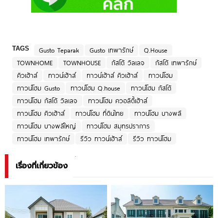
TAGS
Gusto Teparak
Gusto เทพารักษ์
Q.House
TOWNHOME
TOWNHOUSE
กัสโต้ วิลเลจ
กัสโต้ เทพารักษ์
คิวเฮ้าส์
ทาวน์เฮ้าส์
ทาวน์เฮ้าส์ คิวเฮ้าส์
ทาวน์โฮม
ทาวน์โฮม Gusto
ทาวน์โฮม Q.house
ทาวน์โฮม กัสโต้
ทาวน์โฮม กัสโต้ วิลเลจ
ทาวน์โฮม ควอลิตี้เฮ้าส์
ทาวน์โฮม คิวเฮ้าส์
ทาวน์โฮม ที่ดินไทย
ทาวน์โฮม บางพลี
ทาวน์โฮม บางพลีใหญ่
ทาวน์โฮม สมุทรปราการ
ทาวน์โฮม เทพารักษ์
รีวิว ทาวน์เฮ้าส์
รีวิว ทาวน์โฮม
เรื่องที่เกี่ยวข้อง