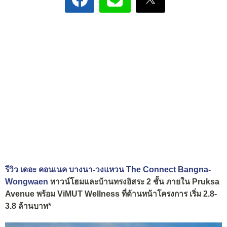
รีวิว เดอะ คอนเนค บางนา-วงแหวน The Connect Bangna-
Wongwaen
ทาวน์โฮมและบ้านทรงอิสระ 2 ชั้น ภายใน Pruksa
Avenue พร้อม ViMUT Wellness ที่ด้านหน้าโครงการ เริ่ม 2.8-
3.8 ล้านบาท*