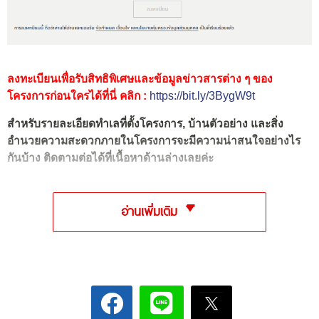
ลงทะเบียนเพื่อรับสิทธิพิเศษและข้อมูลข่าวสารต่าง ๆ ของ
โครงการก่อนใครได้ที่นี่ คลิก :
https://bit.ly/3BygW9t
สำหรับรายละเอียดทำเลที่ตั้งโครงการ, บ้านตัวอย่าง และสิ่ง
อำนวยความสะดวกภายในโครงการจะมีความน่าสนใจอย่างไร
กันบ้าง ติดตามต่อได้ที่เนื้อหาด้านล่างเลยค่ะ
อ่านเพิ่มเติม