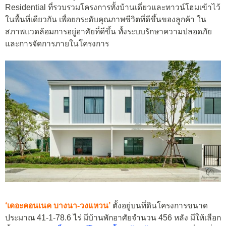
Residential ที่รวบรวมโครงการทั้งบ้านเดี่ยวและทาวน์โฮมเข้าไว้
ในพื้นที่เดียวกัน เพื่อยกระดับคุณภาพชีวิตที่ดีขึ้นของลูกค้า ใน
สภาพแวดล้อมการอยู่อาศัยที่ดีขึ้น ทั้งระบบรักษาความปลอดภัย
และการจัดการภายในโครงการ
‘เดอะคอนเนค บางนา-วงแหวน’
ตั้งอยู่บนที่ดินโครงการขนาด
ประมาณ 41-1-78.6 ไร่ มีบ้านพักอาศัยจำนวน 456 หลัง มีให้เลือก