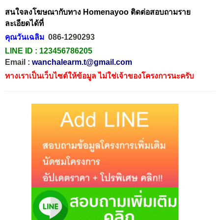
สนใจลงโฆษณากับทาง Homenayoo ติดต่อสอบถามราย
ละเอียดได้ที่
คุณวันเฉลิม
086-1290293
LINE ID :
123456786205
Email :
wanchalearm.t@gmail.com
ทางเราเป็นเว็บไซต์ให้ข้อมูล ไม่ใช่เจ้าของโครงการนะครับ