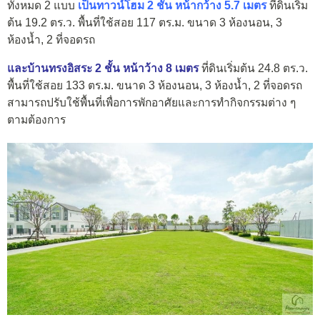
ทั้งหมด 2 แบบ
เป็นทาวน์โฮม 2 ชั้น หน้ากว้าง 5.7 เมตร
ที่ดินเริ่ม
ต้น 19.2 ตร.ว. พื้นที่ใช้สอย 117 ตร.ม. ขนาด 3 ห้องนอน, 3
ห้องน้ำ, 2 ที่จอดรถ
และบ้านทรงอิสระ 2 ชั้น หน้าว้าง 8 เมตร
ที่ดินเริ่มต้น 24.8 ตร.ว.
พื้นที่ใช้สอย 133 ตร.ม. ขนาด 3 ห้องนอน, 3 ห้องน้ำ, 2 ที่จอดรถ
สามารถปรับใช้พื้นที่เพื่อการพักอาศัยและการทำกิจกรรมต่าง ๆ
ตามต้องการ