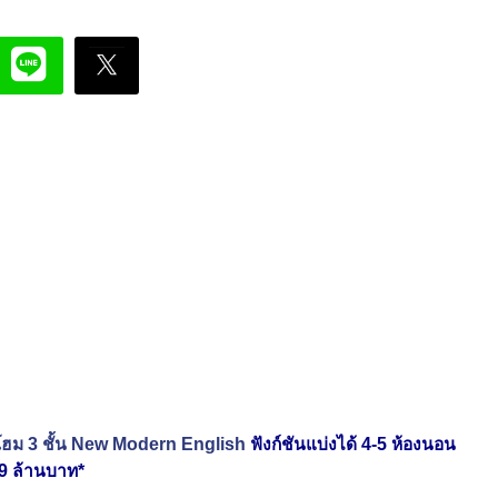
์โฮม 3 ชั้น New Modern English
ฟังก์ชันแบ่งได้ 4-5 ห้องนอน
49 ล้านบาท*