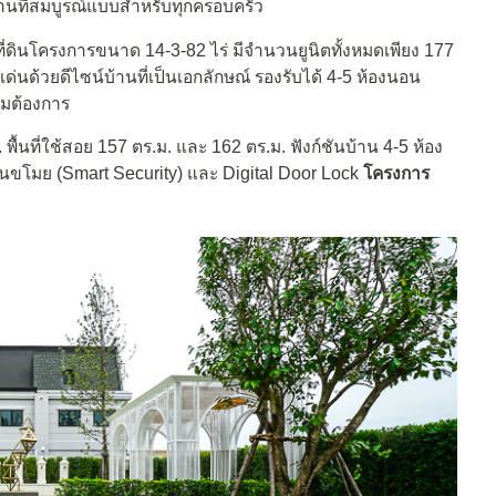
บ้านที่สมบูรณ์แบบสำหรับทุกครอบครัว
ที่ดินโครงการขนาด 14-3-82 ไร่ มีจำนวนยูนิตทั้งหมดเพียง 177
ด้วยดีไซน์บ้านที่เป็นเอกลักษณ์ รองรับได้ 4-5 ห้องนอน
ามต้องการ
. พื้นที่ใช้สอย 157 ตร.ม. และ 162 ตร.ม. ฟังก์ชันบ้าน 4-5 ห้อง
ันขโมย (Smart Security) และ Digital Door Lock
โครงการ