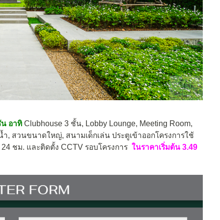
น อาทิ
Clubhouse 3 ชั้น, Lobby Lounge, Meeting Room,
น้ำ, สวนขนาดใหญ่, สนามเด็กเล่น ประตูเข้าออกโครงการใช้
24 ชม. และติดตั้ง CCTV รอบโครงการ
ในราคาเริ่มต้น 3.49