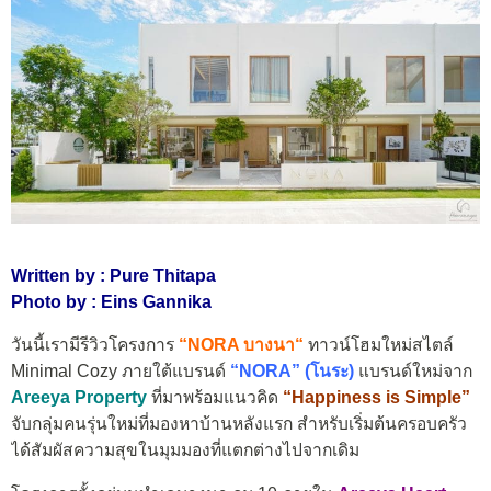
Written by : Pure Thitapa
Photo by : Eins Gannika
วันนี้เรามีรีวิวโครงการ
“
NORA บางนา
“
ทาวน์โฮมใหม่สไตล์
Minimal Cozy ภายใต้แบรนด์
“NORA” (โนระ)
แบรนด์ใหม่จาก
Areeya Property
ที่มาพร้อมแนวคิด
“Happiness is Simple”
จับกลุ่มคนรุ่นใหม่ที่มองหาบ้านหลังแรก สำหรับเริ่มต้นครอบครัว
ได้สัมผัสความสุขในมุมมองที่แตกต่างไปจากเดิม