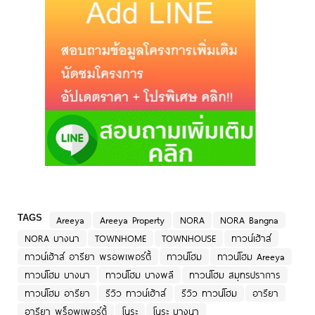
TAGS
Areeya
Areeya Property
NORA
NORA Bangna
NORA บางนา
TOWNHOME
TOWNHOUSE
ทาวน์เฮ้าส์
ทาวน์เฮ้าส์ อารียา พรอพเพอร์ตี้
ทาวน์โฮม
ทาวน์โฮม Areeya
ทาวน์โฮม บางนา
ทาวน์โฮม บางพลี
ทาวน์โฮม สมุทรปราการ
ทาวน์โฮม อารียา
รีวิว ทาวน์เฮ้าส์
รีวิว ทาวน์โฮม
อารียา
อารียา พร็อพเพอร์ตี้
โนระ
โนระ บางนา