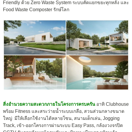
Friendly
ด้วย
Zero Waste System
ระบบคัดแยกขยะทุกหลัง และ
Food Waste Composter
รักษ์โลก
สิ่งอำนวยความสะดวกภายในโครงการครบครัน
อาทิ
Clubhouse
พร้อม Fitness และสระว่ายน้ำระบบเกลือ,
สวนส่วนกลางขนาด
ใหญ่ มีให้เลือกใช้งานได้หลายโซน, สนามเด็กเล่น, Jogging
Track, เข้า-ออกโครงการผ่านระบบ Easy Pass, กล้องวงจรปิด