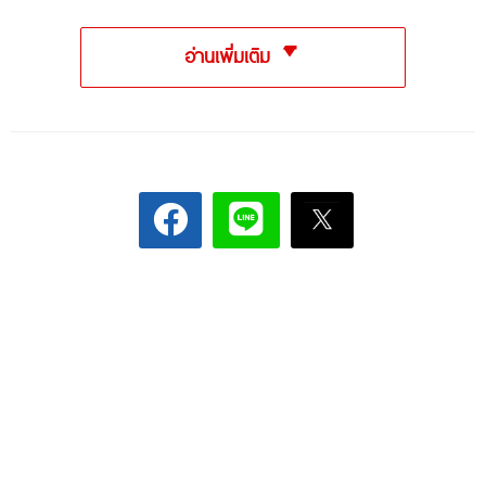
อ่านเพิ่มเติม