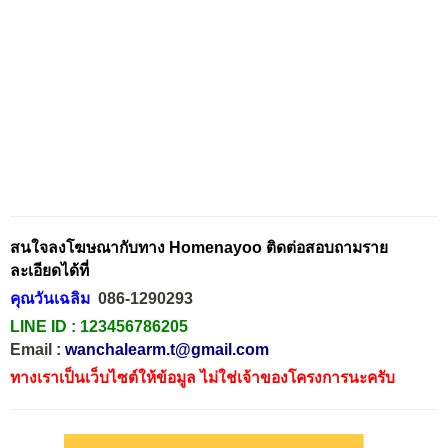
สนใจลงโฆษณากับทาง Homenayoo ติดต่อสอบถามราย
ละเอียดได้ที่
คุณวันเฉลิม
086-1290293
LINE ID :
123456786205
Email :
wanchalearm.t@gmail.com
ทางเราเป็นเว็บไซต์ให้ข้อมูล ไม่ใช่เจ้าของโครงการนะครับ