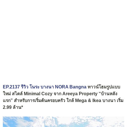
EP.2137 รีวิว โนระ บางนา NORA Bangna
ทาวน์โฮมรูปแบบ
ใหม่ สไตล์ Minimal Cozy จาก Areeya Property “บ้านหลัง
แรก” สำหรับการเริ่มต้นครอบครัว ใกล้ Mega & Ikea บางนา เริ่ม
2.99 ล้าน*