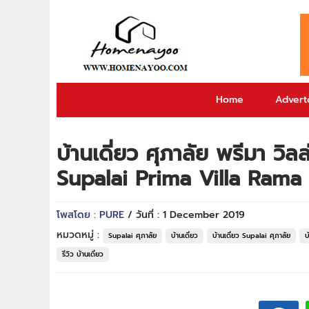
Home
Adverto
บ้านเดี่ยว ศุภาลัย พรีมา วิ
Supalai Prima Villa Ram
โพสโดย : PURE
/ วันที่ : 1 December 2019
หมวดหมู่ :
Supalai ศุภาลัย
บ้านเดี่ยว
บ้านเดี่ยว Supalai ศุภาลัย
บ
รีวิว บ้านเดี่ยว