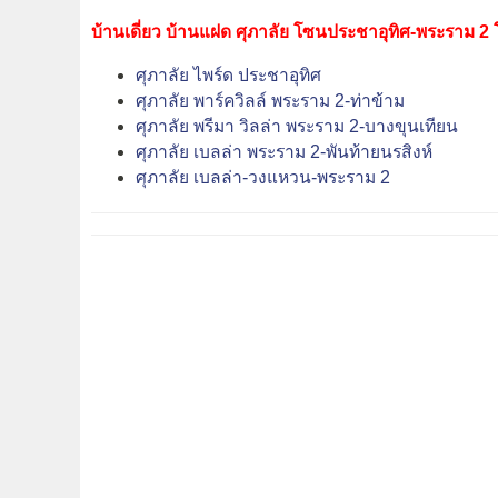
บ้านเดี่ยว บ้านแฝด ศุภาลัย โซนประชาอุทิศ-พระราม 2
ศุภาลัย ไพร์ด ประชาอุทิศ
ศุภาลัย พาร์ควิลล์ พระราม 2-ท่าข้าม
ศุภาลัย พรีมา วิลล่า พระราม 2-บางขุนเทียน
ศุภาลัย เบลล่า พระราม 2-พันท้ายนรสิงห์
ศุภาลัย เบลล่า-วงแหวน-พระราม 2