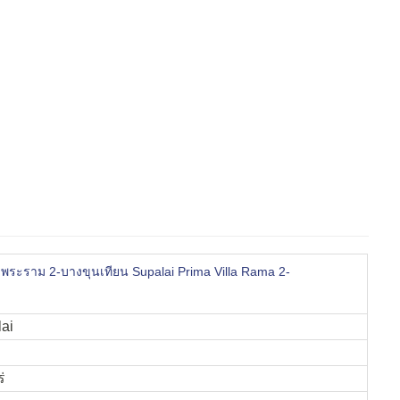
่า พระราม 2-บางขุนเทียน Supalai Prima Villa Rama 2-
lai
่