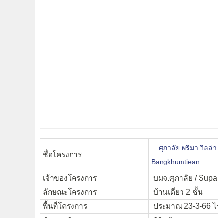
ศุภาลัย พรีมา วิลล
ชื่อโครงการ
Bangkhumtiean
เจ้าของโครงการ
บมจ.ศุภาลัย / Supa
ลักษณะโครงการ
บ้านเดี่ยว 2 ชั้น
พื้นที่โครงการ
ประมาณ 23-3-66 ไร