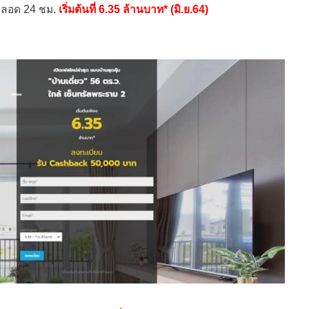
ตลอด 24 ชม.
เริ่มต้นที่ 6.35 ล้านบาท* (มิ.ย.64)