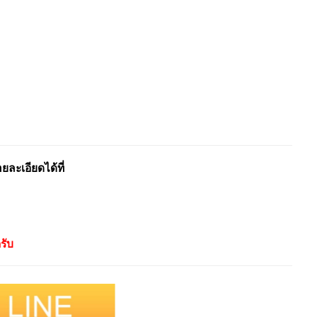
ะเอียดได้ที่
รับ