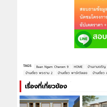
TAGS
Baan Ngam Charoen 9
HOME
บ้านงามเจริญ
บ้านเดี่ยว พระราม 2
บ้านเดี่ยว พาร์ควิลเลจ
บ้านเดี่ยว
เรื่องที่เกี่ยวข้อง