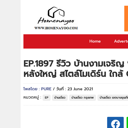
Home
Adverto
EP.1897 รีวิว บ้านงามเจริญ 
หลังใหญ่ สไตล์โมเดิร์น ใกล
โพสโดย : PURE
/ วันที่ : 23 June 2021
หมวดหมู่ :
EP
บ้านเดี่ยว
บ้านเดี่ยว กรุงเทพ
บ้านเดี่ยว เขตบางขุนเท