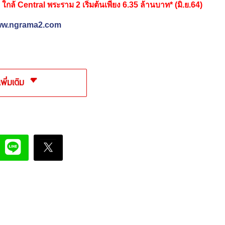
 ใกล้ Central พระราม 2 เริ่มต้นเพียง 6.35 ล้านบาท* (มิ.ย.64)
www.ngrama2.com
เพิ่มเติม