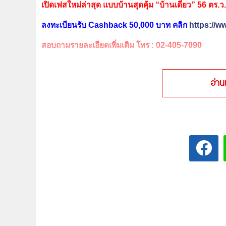
เปิดเฟสใหม่ล่าสุด แบบบ้านสุดคุ้ม “บ้านเดี่ยว” 56 ตร.ว.
ลงทะเบียนรับ Cashback 50,000 บาท คลิก
https://
สอบถามรายละเอียดเพิ่มเติม โทร :
02-405-7090
อ่าน