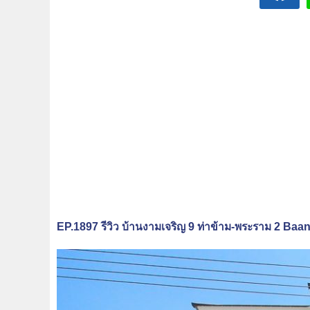
EP.1897 รีวิว
บ้านงามเจริญ
9
ท่าข้าม-พระราม
2 Baan