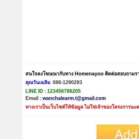
สนใจลงโฆษณากับทาง Homenayoo ติดต่อสอบถามรายล
คุณวันเฉลิม
086-1290293
LINE ID :
123456786205
Email :
wanchalearm.t@gmail.com
ทางเราเป็นเว็บไซต์ให้ข้อมูล ไม่ใช่เจ้าของโครงการนะค