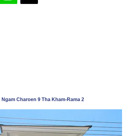
 Ngam Charoen 9 Tha Kham-Rama 2