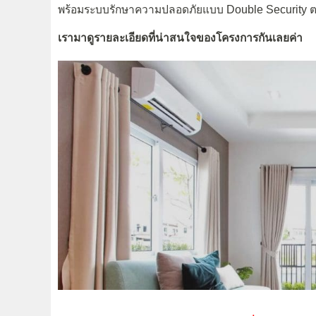
พร้อมระบบรักษาความปลอดภัยแบบ Double Security 
เรามาดูรายละเอียดที่น่าสนใจของโครงการกันเลยค่า