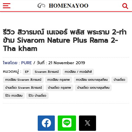
รีวิว สิวารมณ์ เนเจอร์ พลัส พระราม 2-ท่า
ข้าม Sivarom Nature Plus Rama 2-
Tha kham
โพสโดย : PURE
/ วันที่ : 21 November 2019
หมวดหมู่ :
EP
Sivarom สิวารมณ์
ทาวน์โฮม / ทาวน์เฮ้าส์
ทาวน์โฮม Sivarom สิวารมณ์
ทาวน์โฮม กรุงเทพ
ทาวน์โฮม เขตบางขุนเทียน
บ้านเดี่ยว
บ้านเดี่ยว Sivarom สิวารมณ์
บ้านเดี่ยว กรุงเทพ
บ้านเดี่ยว เขตบางขุนเทียน
รีวิว ทาวน์โฮม
รีวิว บ้านเดี่ยว