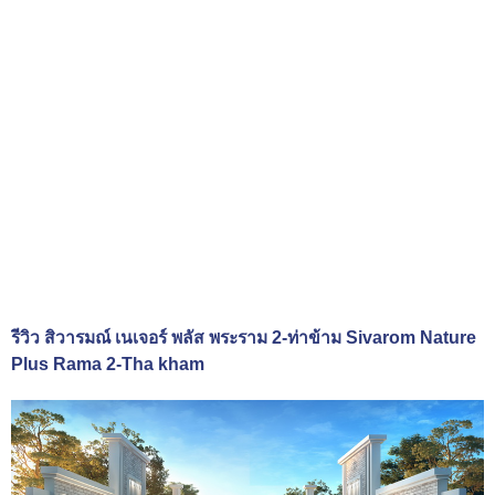
รีวิว สิวารมณ์ เนเจอร์ พลัส พระราม 2-ท่าข้าม Sivarom Nature
Plus Rama 2-Tha kham