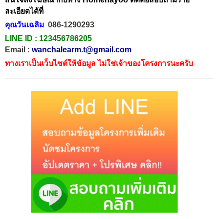
ละเอียดได้ที่
คุณวันเฉลิม
086-1290293
LINE ID :
123456786205
Email :
wanchalearm.t@gmail.com
ทางเราเป็นเว็บไซต์ให้ข้อมูล ไม่ใช่เจ้าของโครงการนะครับ