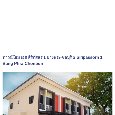
ทาวน์โฮม เอส สิริภัสสร 1 บางพระ-ชลบุรี S Siripassorn 1
Bang Phra-Chonburi