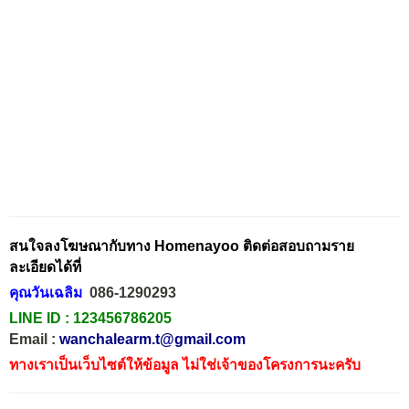
สนใจลงโฆษณากับทาง Homenayoo ติดต่อสอบถามราย
ละเอียดได้ที่
คุณวันเฉลิม
086-1290293
LINE ID :
123456786205
Email :
wanchalearm.t@gmail.com
ทางเราเป็นเว็บไซต์ให้ข้อมูล ไม่ใช่เจ้าของโครงการนะครับ