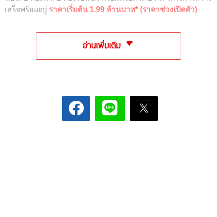
เสร็จพร้อมอยู่
ราคาเริ่มต้น 1.99 ล้านบาท* (ราคาช่วงเปิดตัว)
อ่านเพิ่มเติม