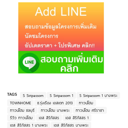
TAGS
S Siripassorn
S Siripassorn 1
S Siripassorn 1 บางพระ
TOWNHOME
ช.รุ่งเรือง เอสเตท 2013
ทาวน์โฮม
ทาวน์โฮม ชลบุรี
ทาวน์โฮม บางพระ
ทาวน์โฮม ศรีราชา
รีวิว ทาวน์โฮม
เอส สิริภัสสร
เอส สิริภัสสร 1
เอส สิริภัสสร 1 บางพระ
เอส สิริภัสสร บางพระ