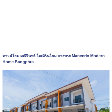
ทาวน์โฮม มณีรินทร์ โมเดิร์นโฮม บางพระ Maneerin Modern
Home Bangphra