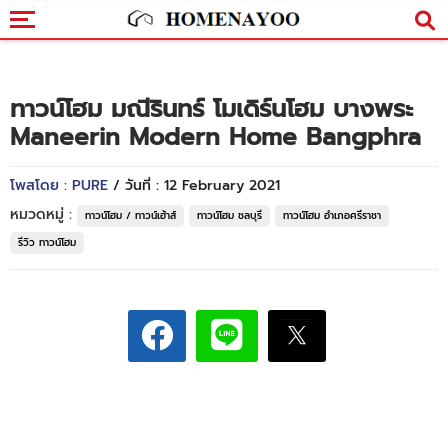
ทาวน์โฮม มณีรินทร์ โมเดิร์นโฮม บางพระ
Maneerin Modern Home Bangphra
โพสโดย : PURE
/ วันที่ : 12 February 2021
หมวดหมู่ :
ทาวน์โฮม / ทาวน์เฮ้าส์
ทาวน์โฮม ชลบุรี
ทาวน์โฮม อำเภอศรีราชา
รีวิว ทาวน์โฮม