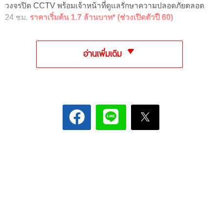
วงจรปิด CCTV พร้อมเจ้าหน้าที่ดูแลรักษาความปลอดภัยตลอด
24 ชม.
ราคาเริ่มต้น 1.7 ล้านบาท* (ช่วงเปิดตัวปี 60)
อ่านเพิ่มเติม