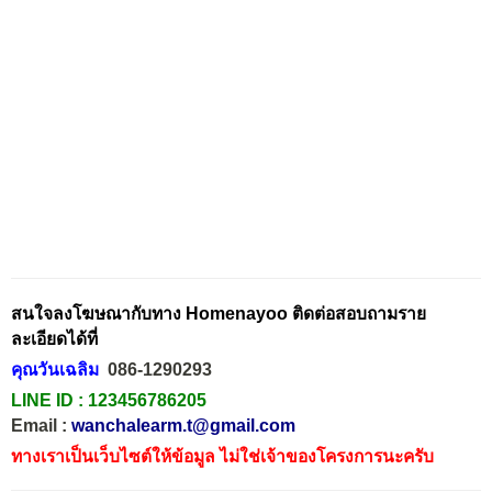
สนใจลงโฆษณากับทาง Homenayoo ติดต่อสอบถามราย
ละเอียดได้ที่
คุณวันเฉลิม
086-1290293
LINE ID :
123456786205
Email :
wanchalearm.t@gmail.com
ทางเราเป็นเว็บไซต์ให้ข้อมูล ไม่ใช่เจ้าของโครงการนะครับ