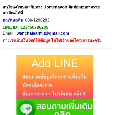
สนใจลงโฆษณากับทาง Homenayoo ติดต่อสอบถามราย
ละเอียดได้ที่
คุณวันเฉลิม
086-1290293
LINE ID :
123456786205
Email :
wanchalearm.t@gmail.com
ทางเราเป็นเว็บไซต์ให้ข้อมูล ไม่ใช่เจ้าของโครงการนะครับ