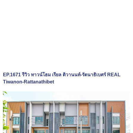
EP.1671 รีวิว ทาวน์โฮม เรียล ติวานนท์-รัตนาธิเบศร์ REAL
Tiwanon-Rattanathibet