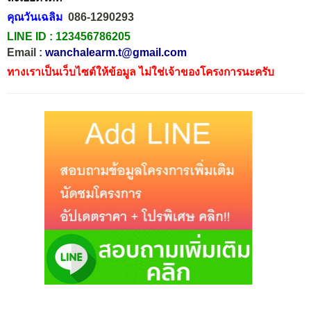
คุณวันเฉลิม
086-1290293
LINE ID :
123456786205
Email :
wanchalearm.t@gmail.com
ทางเราเป็นเว็บไซต์ให้ข้อมูล ไม่ใช่เจ้าของโครงการนะครับ