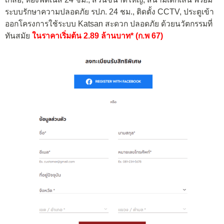
ระบบรักษาความปลอดภัย รปภ. 24 ชม., ติดตั้ง CCTV, ประตูเข้า
ออกโครงการใช้ระบบ Katsan สะดวก ปลอดภัย ด้วยนวัตกรรมที่
ทันสมัย
ในราคาเริ่มต้น 2.89 ล้านบาท* (
ก.พ
67)