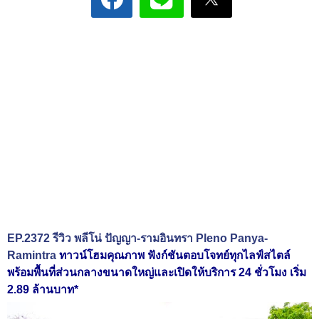
EP.2372 รีวิว พลีโน่ ปัญญา-รามอินทรา Pleno Panya-
Ramintra
ทาวน์โฮมคุณภาพ ฟังก์ชันตอบโจทย์ทุกไลฟ์สไตล์
พร้อมพื้นที่ส่วนกลางขนาดใหญ่และเปิดให้บริการ 24 ชั่วโมง เริ่ม
2.89 ล้านบาท*