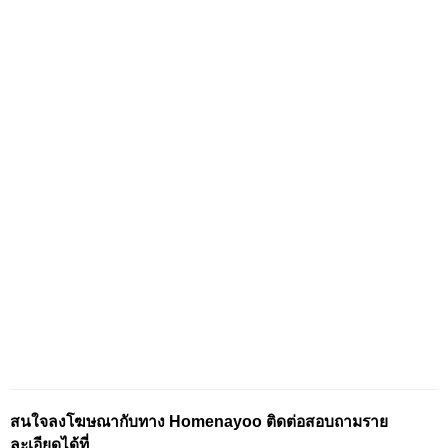
สนใจลงโฆษณากับทาง Homenayoo ติดต่อสอบถามราย
ละเอียดได้ที่