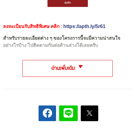
ลงทะเบียนรับสิทธิพิเศษ คลิก :
https://apth.ly/5r61
สำหรับรายละเอียดต่าง ๆ ของโครงการนี้จะมีความน่าสนใจ
อย่างไรบ้าง ไปติดตามกันต่อด้านล่างได้เลยครับ
อ่านเพิ่มเติม