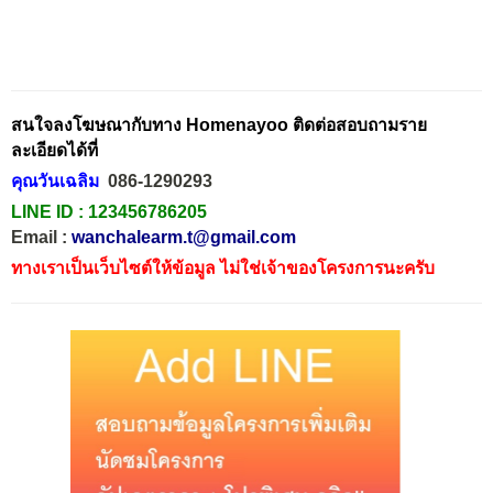
สนใจลงโฆษณากับทาง Homenayoo ติดต่อสอบถามราย
ละเอียดได้ที่
คุณวันเฉลิม
086-1290293
LINE ID :
123456786205
Email :
wanchalearm.t@gmail.com
ทางเราเป็นเว็บไซต์ให้ข้อมูล ไม่ใช่เจ้าของโครงการนะครับ