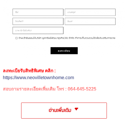
ลงทะเบียรับสิทธิพิเศษ คลิก :
https://www.neovilletownhome.com
สอบถามรายละเอียดเพิ่มเติม โทร :
064-645-5225
อ่านเพิ่มเติม