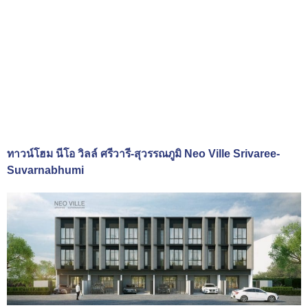
ทาวน์โฮม นีโอ วิลล์ ศรีวารี-สุวรรณภูมิ Neo Ville Srivaree-
Suvarnabhumi