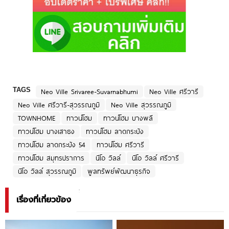
TAGS
Neo Ville Srivaree-Suvarnabhumi
Neo Ville ศรีวารี
Neo Ville ศรีวารี-สุวรรณภูมิ
Neo Ville สุวรรณภูมิ
TOWNHOME
ทาวน์โฮม
ทาวน์โฮม บางพลี
ทาวน์โฮม บางเสาธง
ทาวน์โฮม ลาดกระบัง
ทาวน์โฮม ลาดกระบัง 54
ทาวน์โฮม ศรีวารี
ทาวน์โฮม สมุทรปราการ
นีโอ วิลล์
นีโอ วิลล์ ศรีวารี
นีโอ วิลล์ สุวรรณภูมิ
พูลทรัพย์พัฒนาธุรกิจ
เรื่องที่เกี่ยวข้อง