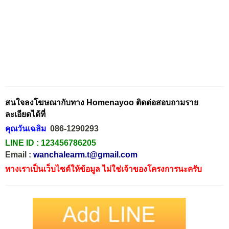
สนใจลงโฆษณากับทาง Homenayoo ติดต่อสอบถามราย
ละเอียดได้ที่
คุณวันเฉลิม
086-1290293
LINE ID :
123456786205
Email :
wanchalearm.t@gmail.com
ทางเราเป็นเว็บไซต์ให้ข้อมูล ไม่ใช่เจ้าของโครงการนะครับ