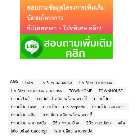
TAGS
Lalin
Lio Bliss ฉลองกรุง
Lio Bliss ลาดกระบัง
Lio Bliss ลาดกระบัง-ฉลองกรุง
TOWNHOME
TOWNHOUSE
ทาวน์เฮ้าส์
ทาวน์เฮ้าส์ ลลิล พร็อพเพอร์ตี้
ทาวน์โฮม
ทาวน์โฮม Lalin
ทาวน์โฮม Lalin property
ทาวน์โฮม ฉลองกรุง
ทาวน์โฮม ลลิล
ทาวน์โฮม ลลิล พร็อพเพอร์ตี้
ทาวน์โฮม ลาดกระบัง
รีวิว ทาวน์เฮ้าส์
รีวิว ทาวน์โฮม
ลลิล
ไลโอ บลิสซ์ ฉลองกรุง
ไลโอ บลิสซ์ ลาดกระบัง