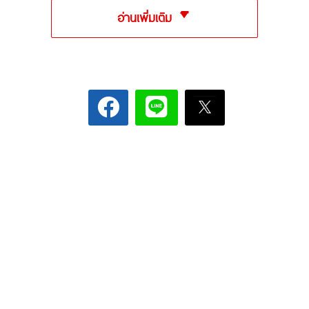
อ่านเพิ่มเติม