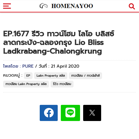
EP.1677 รีวิว ทาวน์โฮม ไลโอ บลิสซ์
ลาดกระบัง-ฉลองกรุง Lio Bliss
Ladkrabang-Chalongkrung
โพสโดย : PURE
/ วันที่ : 21 April 2020
หมวดหมู่ :
EP
Lalin Property ลลิล
ทาวน์โฮม / ทาวน์เฮ้าส์
ทาวน์โฮม Lalin Property ลลิล
รีวิว ทาวน์โฮม