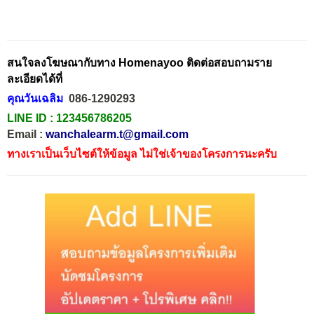
สนใจลงโฆษณากับทาง Homenayoo ติดต่อสอบถามราย
ละเอียดได้ที่
คุณวันเฉลิม
086-1290293
LINE ID :
123456786205
Email :
wanchalearm.t@gmail.com
ทางเราเป็นเว็บไซต์ให้ข้อมูล ไม่ใช่เจ้าของโครงการนะครับ