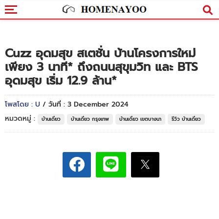
Cuzz อุดมสุข สเตชั่น บ้านโครงการใหม่
เพียง 3 นาที* ถึงถนนสุขุมวิท และ BTS
อุดมสุข เริ่ม 12.9 ล้าน*
โพสโดย : U
/ วันที่ : 3 December 2024
หมวดหมู่ :
บ้านเดี่ยว
บ้านเดี่ยว กรุงเทพ
บ้านเดี่ยว เขตบางนา
รีวิว บ้านเดี่ยว