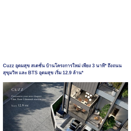
Cuzz อุดมสุข สเตชั่น บ้านโครงการใหม่ เพียง 3 นาที* ถึงถนน
สุขุมวิท และ BTS อุดมสุข เริ่ม 12.9 ล้าน*