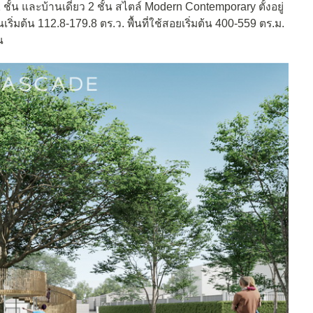
 ชั้น และบ้านเดี่ยว 2 ชั้น สไตล์ Modern Contemporary ตั้งอยู่
เริ่มต้น 112.8-179.8 ตร.ว. พื้นที่ใช้สอยเริ่มต้น 400-559 ตร.ม.
น