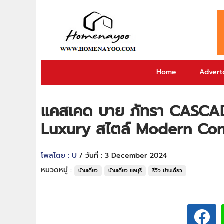
Home
Adverto
แคสเคด บาย ภัทรา CASCADE
Luxury สไตล์ Modern Con
โพสโดย : U
/ วันที่ : 3 December 2024
หมวดหมู่ :
บ้านเดี่ยว
บ้านเดี่ยว ชลบุรี
รีวิว บ้านเดี่ยว