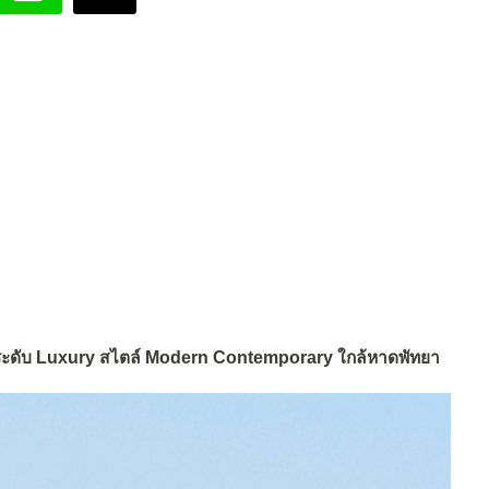
วระดับ Luxury สไตล์ Modern Contemporary ใกล้หาดพัทยา