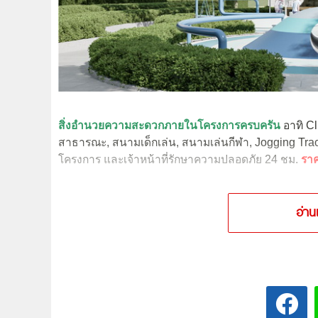
สิ่งอำนวยความสะดวกภายในโครงการครบครัน
อาทิ Cl
สาธารณะ, สนามเด็กเล่น, สนามเล่นกีฬา, Jogging Tra
โครงการ และเจ้าหน้าที่รักษาความปลอดภัย 24 ชม.
ราค
อ่าน