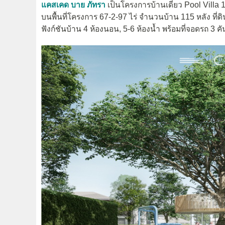
แคสเคด บาย ภัทรา
เป็นโครงการบ้านเดี่ยว Pool Villa 1
บนพื้นที่โครงการ 67-2-97 ไร่ จำนวนบ้าน 115 หลัง ที่ดิน
ฟังก์ชันบ้าน 4 ห้องนอน, 5-6 ห้องน้ำ พร้อมที่จอดรถ 3 คั