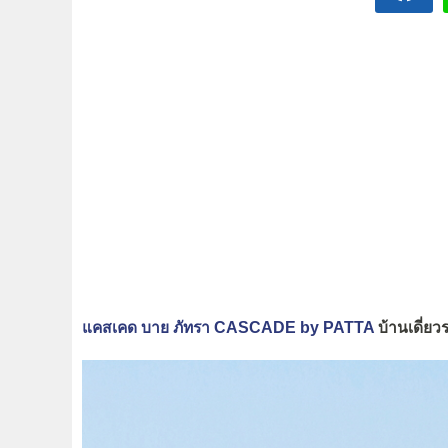
แคสเคด บาย ภัทรา CASCADE by PATTA
บ้านเดี่ย