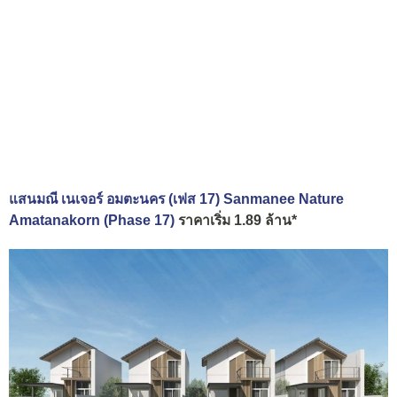
แสนมณี เนเจอร์ อมตะนคร (เฟส 17) Sanmanee Nature
Amatanakorn (Phase 17)
ราคาเริ่ม 1.89 ล้าน*