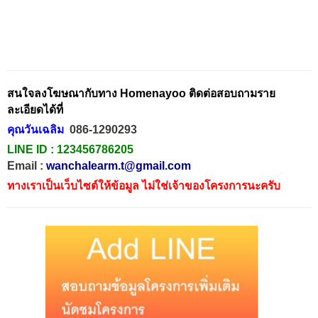
สนใจลงโฆษณากับทาง Homenayoo ติดต่อสอบถามราย
ละเอียดได้ที่
คุณวันเฉลิม
086-1290293
LINE ID :
123456786205
Email :
wanchalearm.t@gmail.com
ทางเราเป็นเว็บไซต์ให้ข้อมูล ไม่ใช่เจ้าของโครงการนะครับ