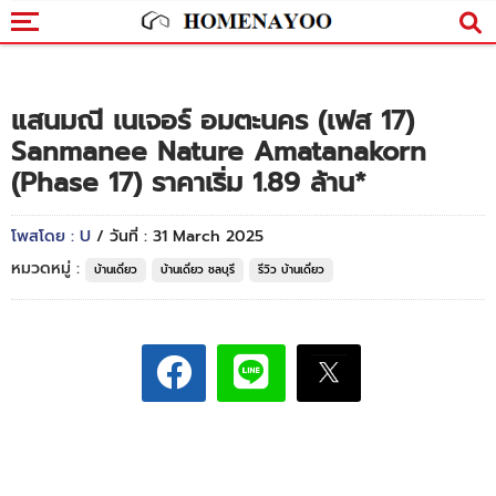
แสนมณี เนเจอร์ อมตะนคร (เฟส 17)
Sanmanee Nature Amatanakorn
(Phase 17) ราคาเริ่ม 1.89 ล้าน*
โพสโดย : U
/ วันที่ : 31 March 2025
หมวดหมู่ :
บ้านเดี่ยว
บ้านเดี่ยว ชลบุรี
รีวิว บ้านเดี่ยว