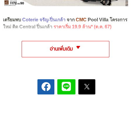
เตรียมพบ
Coterie
จรัญ-ปิ่นเกล้า
จาก
CMC
Pool Villa โครงการ
ใหม่ ติด Central ปิ่นเกล้า
ราคาเริ่ม 19.9 ล้าน* (ต.ค. 67)
อ่านเพิ่มเติม