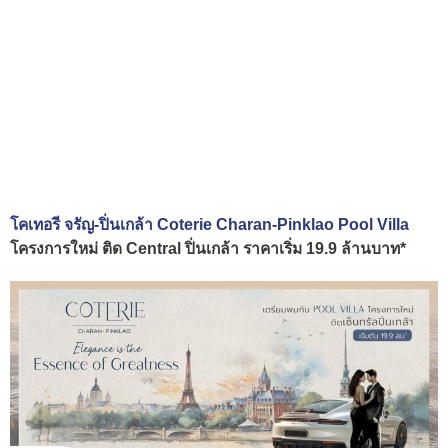
โคเทอรี จรัญ-ปิ่นเกล้า Coterie Charan-Pinklao Pool Villa
โครงการใหม่ ติด Central ปิ่นเกล้า ราคาเริ่ม 19.9 ล้านบาท*