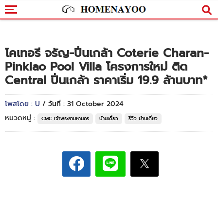
โคเทอรี จรัญ-ปิ่นเกล้า Coterie Charan-
Pinklao Pool Villa โครงการใหม่ ติด
Central ปิ่นเกล้า ราคาเริ่ม 19.9 ล้านบาท*
โพสโดย : U
/ วันที่ : 31 October 2024
หมวดหมู่ :
CMC เจ้าพระยามหานคร
บ้านเดี่ยว
รีวิว บ้านเดี่ยว