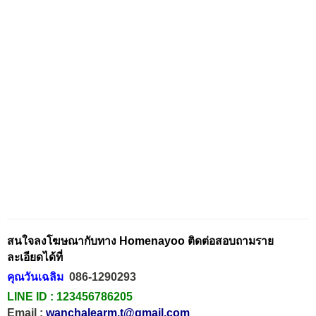
สนใจลงโฆษณากับทาง Homenayoo ติดต่อสอบถามราย
ละเอียดได้ที่
คุณวันเฉลิม
086-1290293
LINE ID :
123456786205
Email :
wanchalearm.t@gmail.com