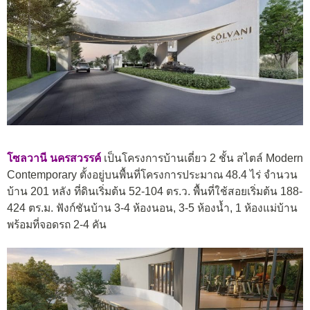
โซลวานี นครสวรรค์
เป็นโครงการบ้านเดี่ยว 2 ชั้น สไตล์ Modern
Contemporary ตั้งอยู่บนพื้นที่โครงการประมาณ 48.4 ไร่ จำนวน
บ้าน 201 หลัง ที่ดินเริ่มต้น 52-104 ตร.ว. พื้นที่ใช้สอยเริ่มต้น 188-
424 ตร.ม. ฟังก์ชันบ้าน 3-4 ห้องนอน, 3-5 ห้องน้ำ, 1 ห้องแม่บ้าน
พร้อมที่จอดรถ 2-4 คัน