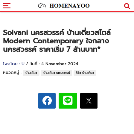
Solvani นครสวรรค์ บ้านเดี่ยวสไตล์
Modern Contemporary ใจกลาง
นครสวรรค์ ราคาเริ่ม 7 ล้านบาท*
โพสโดย : U
/ วันที่ : 4 November 2024
หมวดหมู่ :
บ้านเดี่ยว
บ้านเดี่ยว นครสวรรค์
รีวิว บ้านเดี่ยว