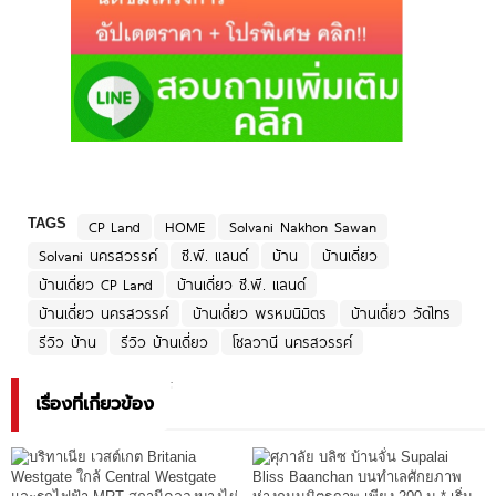
TAGS
CP Land
HOME
Solvani Nakhon Sawan
Solvani นครสวรรค์
ซี.พี. แลนด์
บ้าน
บ้านเดี่ยว
บ้านเดี่ยว CP Land
บ้านเดี่ยว ซี.พี. แลนด์
บ้านเดี่ยว นครสวรรค์
บ้านเดี่ยว พรหมนิมิตร
บ้านเดี่ยว วัดไทร
รีวิว บ้าน
รีวิว บ้านเดี่ยว
โซลวานี นครสวรรค์
เรื่องที่เกี่ยวข้อง