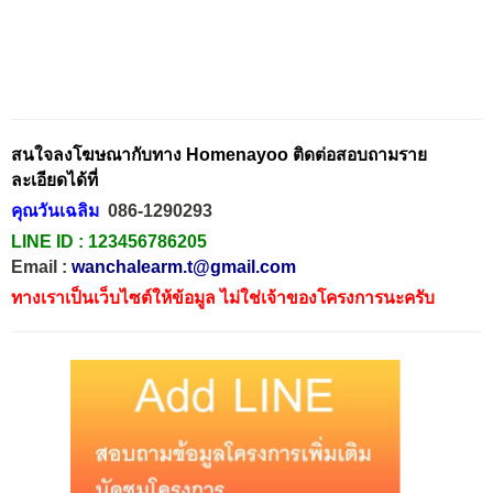
สนใจลงโฆษณากับทาง Homenayoo ติดต่อสอบถามราย
ละเอียดได้ที่
คุณวันเฉลิม
086-1290293
LINE ID :
123456786205
Email :
wanchalearm.t@gmail.com
ทางเราเป็นเว็บไซต์ให้ข้อมูล ไม่ใช่เจ้าของโครงการนะครับ