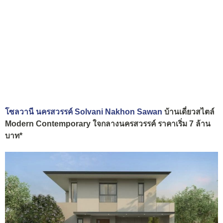
โซลวานี นครสวรรค์ Solvani Nakhon Sawan
บ้านเดี่ยวสไตล์
Modern Contemporary ใจกลางนครสวรรค์ ราคาเริ่ม 7 ล้าน
บาท*