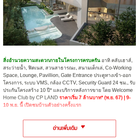
สิ่งอำนวยความสะดวกภายในโครงการครบครัน
อาทิ คลับเฮาส์,
สระว่ายน้ำ, ฟิตเนส, สวนสาธารณะ, สนามเด็กเล่, Co-Working
Space, Lounge, Pavillion, Gate Entrance ประตูทางเข้า-ออก
โครงการ, ระบบ VMS, กล้อง CCTV, Security Guard 24 ชม., รับ
ประกันโครงสร้าง 10 ปี* และบริการหลังการขาย โดย Welcome
Home Club by CP LAND
ราคาเริ่ม 7 ล้านบาท* (พ.ย. 67) | 9-
10 พ.ย. นี้ เปิดชมบ้านตัวอย่างครั้งแรก
อ่านเพิ่มเติม