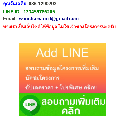
คุณวันเฉลิม
086-1290293
LINE ID :
123456786205
Email :
wanchalearm.t@gmail.com
ทางเราเป็นเว็บไซต์ให้ข้อมูล ไม่ใช่เจ้าของโครงการนะครับ