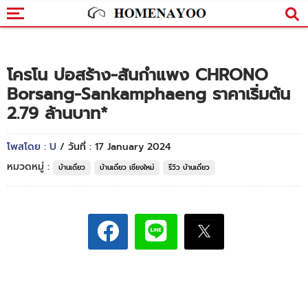
โครโน บ่อสร้าง-สันกำแพง CHRONO
Borsang-Sankamphaeng ราคาเริ่มต้น
2.79 ล้านบาท*
โพสโดย : U
/ วันที่ : 17 January 2024
หมวดหมู่ :
บ้านเดี่ยว
บ้านเดี่ยว เชียงใหม่
รีวิว บ้านเดี่ยว