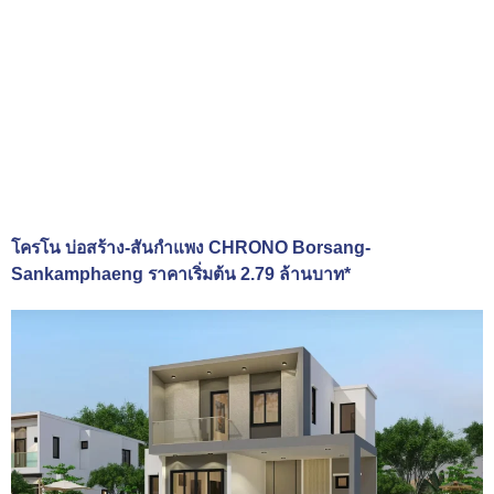
โครโน บ่อสร้าง-สันกำแพง CHRONO Borsang-
Sankamphaeng ราคาเริ่มต้น 2.79 ล้านบาท*