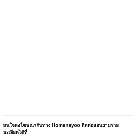
สนใจลงโฆษณากับทาง Homenayoo ติดต่อสอบถามราย
ละเอียดได้ที่