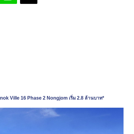
ok Ville 16 Phase 2 Nongjom เริ่ม 2.8 ล้านบาท*