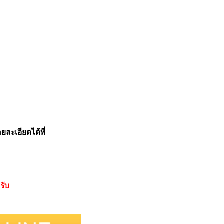
ะเอียดได้ที่
รับ