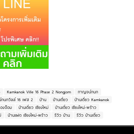
6
Karnkanok Ville 16 Phase 2 Nongjom
กาญจน์กนก
กนกวิลล์ 16 เฟส 2
บ้าน
บ้านเดี่ยว
บ้านเดี่ยว Karnkanok
นองจ๊อม
บ้านเดี่ยว เชียงใหม่
บ้านเดี่ยว เชียงใหม่-พร้าว
่
บ้านแฝด เชียงใหม่-พร้าว
รีวิว บ้าน
รีวิว บ้านเดี่ยว