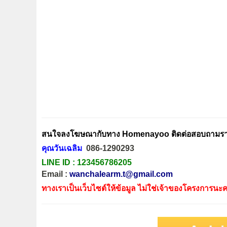
สนใจลงโฆษณากับทาง Homenayoo ติดต่อสอบถามรายล
คุณวันเฉลิม
086-1290293
LINE ID :
123456786205
Email :
wanchalearm.t@gmail.com
ทางเราเป็นเว็บไซต์ให้ข้อมูล ไม่ใช่เจ้าของโครงการนะค