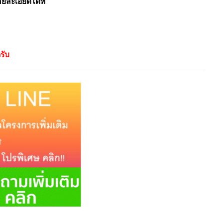
ะเอียดได้ที่
รับ