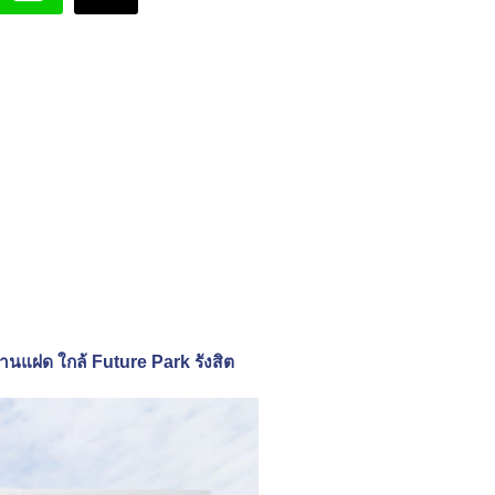
บ้านแฝด ใกล้ Future Park รังสิต