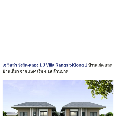
เจ วิลล่า รังสิต-คลอง 1 J Villa Rangsit-Klong 1
บ้านแฝด และ
บ้านเดี่ยว จาก JSP เริ่ม 4.19 ล้านบาท