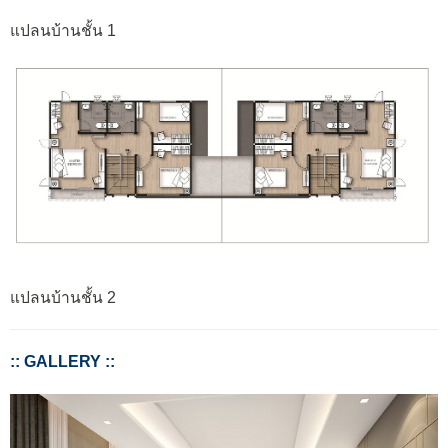
แปลนบ้านชั้น 1
แปลนบ้านชั้น 2
:: GALLERY ::