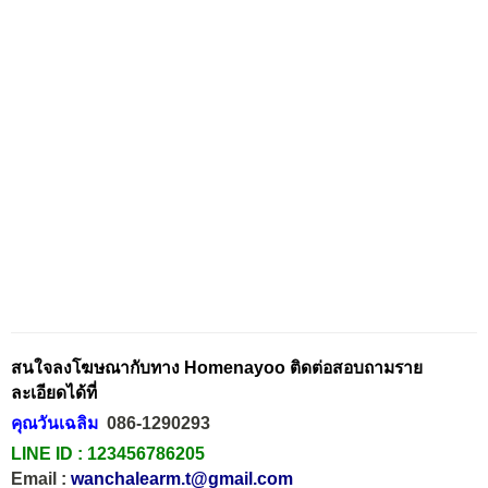
สนใจลงโฆษณากับทาง Homenayoo ติดต่อสอบถามราย
ละเอียดได้ที่
คุณวันเฉลิม
086-1290293
LINE ID :
123456786205
Email :
wanchalearm.t@gmail.com