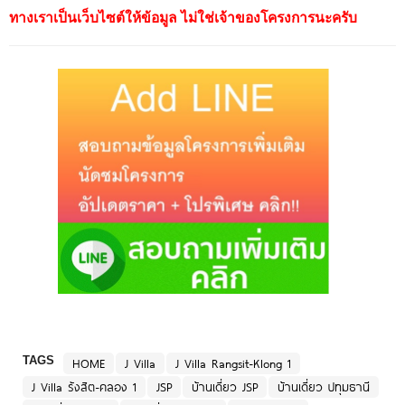
ทางเราเป็นเว็บไซต์ให้ข้อมูล ไม่ใช่เจ้าของโครงการนะครับ
TAGS
HOME
J Villa
J Villa Rangsit-Klong 1
J Villa รังสิต-คลอง 1
JSP
บ้านเดี่ยว JSP
บ้านเดี่ยว ปทุมธานี