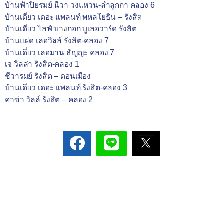
บ้านฟ้าปิยรมย์ นีวา วงแหวน-ลำลูกกา คลอง 6
บ้านเดี่ยว เดอะ แพลนท์ พหลโยธิน – รังสิต
บ้านเดี่ยว ไลฟ์ บางกอก บูเลอวาร์ด รังสิต
บ้านแฝด เลอวิลล์ รังสิต-คลอง 7
บ้านเดี่ยว เลอมาน ธัญญะ คลอง 7
เจ วิลล่า รังสิต-คลอง 1
ชีวารมย์ รังสิต – ดอนเมือง
บ้านเดี่ยว เดอะ แพลนท์ รังสิต-คลอง 3
คาซ่า วิลล์ รังสิต – คลอง 2