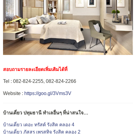
สอบถามรายละเอียดเพิ่มเติมได้ที่
Tel : 082-824-2255, 082-824-2266
Website :
https://goo.gl/3Vms3V
บ้านเดี่ยว ปทุมธานี ทำเลอื่นๆ ที่น่าสนใจ…
บ้านเดี่ยว เดอะ ทรัสต์ รังสิต คลอง 4
บ้านเดี่ยว ภัสสร เพรสทิจ รังสิต คลอง 2