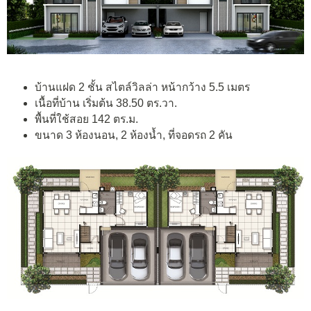
บ้านแฝด 2 ชั้น สไตล์วิลล่า หน้ากว้าง 5.5 เมตร
เนื้อที่บ้าน เริ่มต้น 38.50 ตร.วา.
พื้นที่ใช้สอย 142 ตร.ม.
ขนาด 3 ห้องนอน, 2 ห้องน้ำ, ที่จอดรถ 2 คัน