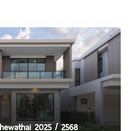
 Chewathai 2025 / 2568