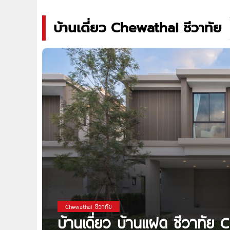
บ้านเดี่ยว Chewathai ชีวาทัย
Chewathai ชีวาทัย
บ้านเดี่ยว บ้านแฝด ชีวาทัย