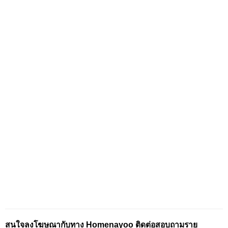
สนใจลงโฆษณากับทาง Homenayoo ติดต่อสอบถามราย