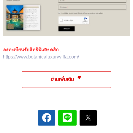
ลงทะเบียนรับสิทธิพิเศษ คลิก
:
https://www.botanicaluxuryvilla.com/
อ่านเพิ่มเติม