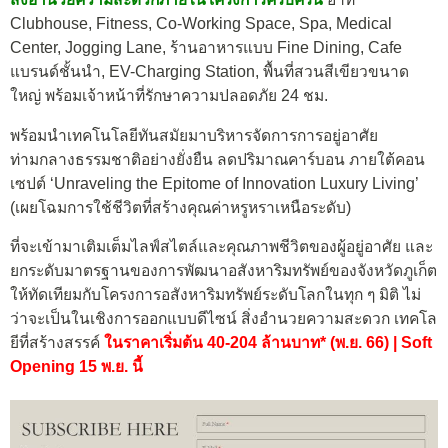
Clubhouse, Fitness, Co-Working Space, Spa, Medical
Center, Jogging Lane, ร้านอาหารแบบ Fine Dining, Cafe
แบรนด์ชั้นนำ, EV-Charging Station, พื้นที่สวนสีเขียวขนาด
ใหญ่ พร้อมเจ้าหน้าที่รักษาความปลอดภัย 24 ชม.
พร้อมนำเทคโนโลยีทันสมัยมาบริหารจัดการการอยู่อาศัย
ท่ามกลางธรรมชาติอย่างยั่งยืน ลดปริมาณคาร์บอน ภายใต้คอน
เซปต์ ‘Unraveling the Epitome of Innovation Luxury Living’
(เผยโฉมการใช้ชีวิตที่สร้างคุณค่าหรูหราเหนือระดับ)
ที่จะเข้ามาเติมเต็มไลฟ์สไตล์และคุณภาพชีวิตของผู้อยู่อาศัย และ
ยกระดับมาตรฐานของการพัฒนาอสังหาริมทรัพย์ของจังหวัดภูเก็ต
ให้ทัดเทียมกับโครงการอสังหาริมทรัพย์ระดับโลกในทุก ๆ มิติ ไม่
ว่าจะเป็นในเชิงการออกแบบดีไซน์ สิ่งอำนวยความสะดวก เทคโล
ยีที่สร้างสรรค์
ในราคาเริ่มต้น 40-204 ล้านบาท* (พ.ย. 66) | Soft
Opening 15 พ.ย. นี้