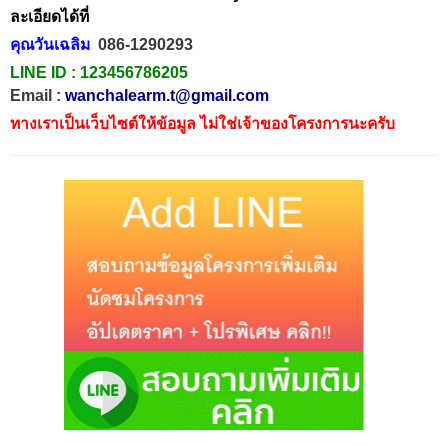
ละเอียดได้ที่
คุณวันเฉลิม
086-1290293
LINE ID :
123456786205
Email :
wanchalearm.t@gmail.com
ทางเราเป็นเว็บไซต์ให้ข้อมูล ไม่ใช่เจ้าของโครงการนะครับ