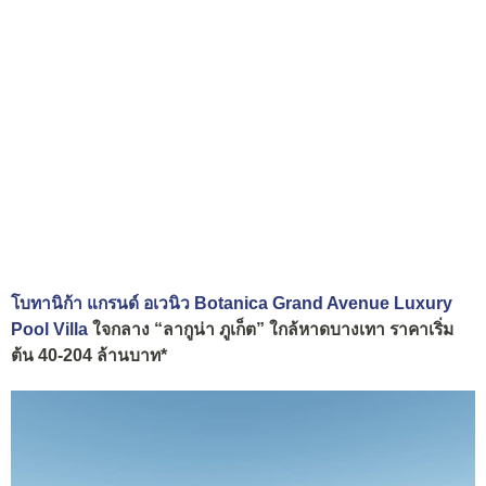
โบทานิก้า แกรนด์ อเวนิว Botanica Grand Avenue Luxury
Pool Villa
ใจกลาง “ลากูน่า ภูเก็ต” ใกล้หาดบางเทา ราคาเริ่ม
ต้น 40-204 ล้านบาท*