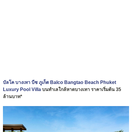
บัลโค บางเทา บีช ภูเก็ต Balco Bangtao Beach Phuket
Luxury Pool Villa
บนทำเลใกล้หาดบางเทา ราคาเริ่มต้น 35
ล้านบาท*