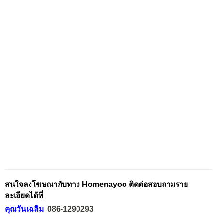
สนใจลงโฆษณากับทาง Homenayoo ติดต่อสอบถามราย
ละเอียดได้ที่
คุณวันเฉลิม
086-1290293