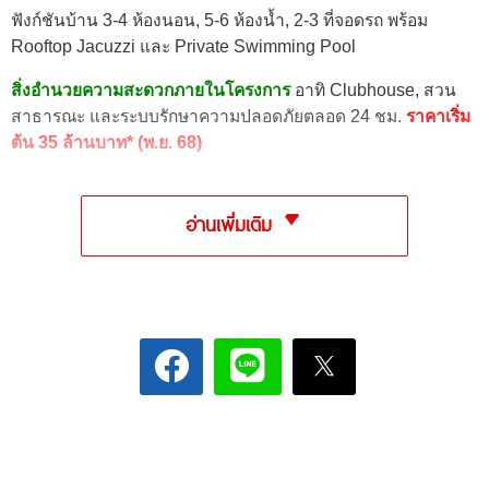
ฟังก์ชันบ้าน 3-4 ห้องนอน, 5-6 ห้องน้ำ, 2-3 ที่จอดรถ พร้อม
Rooftop Jacuzzi และ Private Swimming Pool
สิ่งอำนวยความสะดวกภายในโครงการ
อาทิ Clubhouse, สวน
สาธารณะ และระบบรักษาความปลอดภัยตลอด 24 ชม.
ราคาเริ่ม
ต้น 35 ล้านบาท* (พ.ย. 68)
อ่านเพิ่มเติม