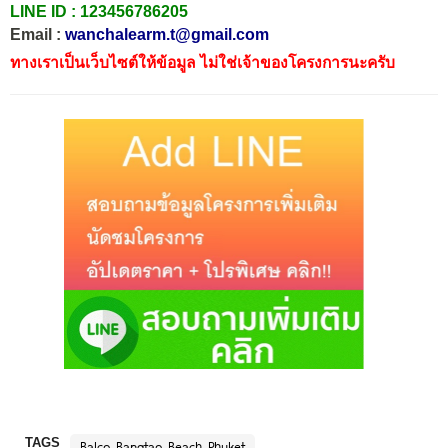
LINE ID :
123456786205
Email :
wanchalearm.t@gmail.com
ทางเราเป็นเว็บไซต์ให้ข้อมูล ไม่ใช่เจ้าของโครงการนะครับ
TAGS
Balco Bangtao Beach Phuket