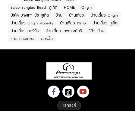
Balco Bangtao Beach ภูเก็ต
HOME
Origin
บัลโค บางเทา บีช ภูเก็ต
บ้าน
บ้านเดี่ยว
บ้านเดี่ยว Origin
บ้านเดี่ยว Origin Property
บ้านเดี่ยว ถลาง
บ้านเดี่ยว ภูเก็ต
บ้านเดี่ยว ออริจิ้น
บ้านเดี่ยว เทพกระษัตรี
รีวิว บ้าน
รีวิว บ้านเดี่ยว
ออริจิ้น
แลกลิงค์