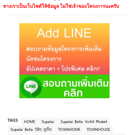
ทางเราเป็นเว็บไซต์ให้ข้อมูล ไม่ใช่เจ้าของโครงการนะครับ
TAGS
HOME
Supalai
Supalai Bella Vichit Phuket
Supalai Bella วิชิต ภูเก็ต
TOWNHOME
TOWNHOUSE