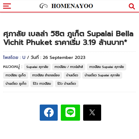
ศุภาลัย เบลล่า วิชิต ภูเก็ต Supalai Bella
Vichit Phuket ราคาเริ่ม 3.19 ล้านบาท*
โพสโดย : U
/ วันที่ : 26 September 2023
หมวดหมู่ :
Supalai ศุภาลัย
ทาวน์โฮม / ทาวน์เฮ้าส์
ทาวน์โฮม Supalai ศุภาลัย
ทาวน์โฮม ภูเก็ต
ทาวน์โฮม อำเภอเมือง
บ้านเดี่ยว
บ้านเดี่ยว Supalai ศุภาลัย
บ้านเดี่ยว ภูเก็ต
รีวิว ทาวน์โฮม
รีวิว บ้านเดี่ยว