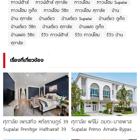
ทาวน์เฮ้าส์
ทาวน์เฮ้าส์ ศุภาลัย
ทาวน์โฮม
ทาวน์โฮม Supalai
ทาวน์โฮม ภูเก็ต
ทาวน์โฮม วิชิต
ทาวน์โฮม ศุภาลัย
บ้าน
บ้าน ศุภาลัย
บ้านเดี่ยว
บ้านเดี่ยว Supalai
บ้านเดี่ยว ภูเก็ต
บ้านเดี่ยว วิชิต
บ้านเดี่ยว ศุภาลัย
บ้านแฝด ภูเก็ต
บ้านแฝด วิชิต
รีวิว ทาวน์เฮ้าส์
รีวิว ทาวน์โฮม
รีวิว บ้าน
ศุภาลัย
เรื่องที่เกี่ยวข้อง
ศุภาลัย เพรสทิจ หทัยราษฎร์ 39
ศุภาลัย พรีโม่ อมตะ-บายพาส
Supalai Prestige Hathairat 39
Supalai Primo Amata-Bypass
ทาวน์โฮม บ้านแฝด บ้านเดี่ยว