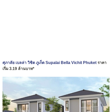
ศุภาลัย เบลล่า วิชิต ภูเก็ต Supalai Bella Vichit Phuket
ราคา
เริ่ม 3.19 ล้านบาท*