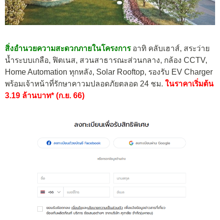
สิ่งอำนวยความสะดวกภายในโครงการ
อาทิ คลับเฮาส์, สระว่าย
น้ำระบบเกลือ, ฟิตเนส, สวนสาธารณะส่วนกลาง, กล้อง CCTV,
Home Automation ทุกหลัง, Solar Rooftop, รองรับ EV Charger
พร้อมเจ้าหน้าที่รักษาคาวมปลอดภัยตลอด 24 ชม.
ในราคาเริ่มต้น
3.19 ล้านบาท* (ก.ย. 66)