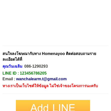
สนใจลงโฆษณากับทาง Homenayoo ติดต่อสอบถามราย
ละเอียดได้ที่
คุณวันเฉลิม
086-1290293
LINE ID :
123456786205
Email :
wanchalearm.t@gmail.com
ทางเราเป็นเว็บไซต์ให้ข้อมูล ไม่ใช่เจ้าของโครงการนะครับ