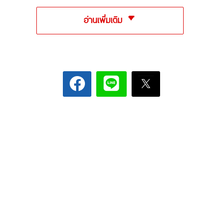
อ่านเพิ่มเติม