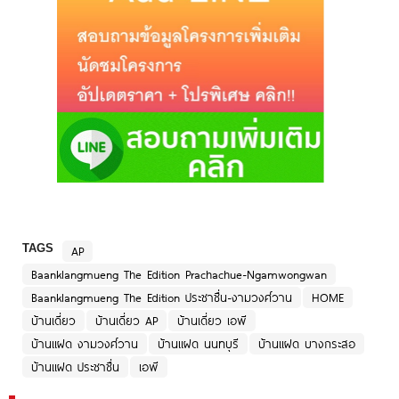
TAGS
AP
Baanklangmueng The Edition Prachachue-Ngamwongwan
Baanklangmueng The Edition ประชาชื่น-งามวงศ์วาน
HOME
บ้านเดี่ยว
บ้านเดี่ยว AP
บ้านเดี่ยว เอพี
บ้านแฝด งามวงศ์วาน
บ้านแฝด นนทบุรี
บ้านแฝด บางกระสอ
บ้านแฝด ประชาชื่น
เอพี