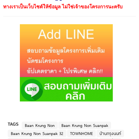
ทางเราเป็นเว็บไซต์ให้ข้อมูล ไม่ใช่เจ้าของโครงการนะครับ
TAGS
Baan Krung Non
Baan Krung Non Suanpak
Baan Krung Non Suanpak 32
TOWNHOME
บ้านกรุงนนท์