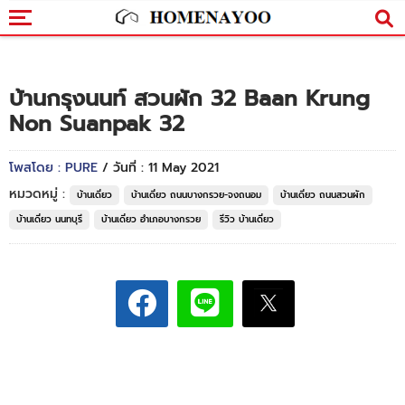
บ้านกรุงนนท์ สวนผัก 32 Baan Krung
Non Suanpak 32
โพสโดย : PURE
/ วันที่ : 11 May 2021
หมวดหมู่ :
บ้านเดี่ยว
บ้านเดี่ยว ถนนบางกรวย-จงถนอม
บ้านเดี่ยว ถนนสวนผัก
บ้านเดี่ยว นนทบุรี
บ้านเดี่ยว อำเภอบางกรวย
รีวิว บ้านเดี่ยว