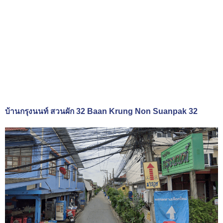
บ้านกรุงนนท์ สวนผัก 32 Baan Krung Non Suanpak 32