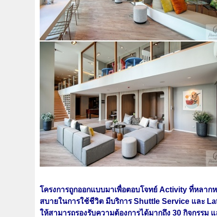
โครงการถูกออกแบบมาเพื่อตอบโจทย์ Activity ที่หลาก
สบายในการใช้ชีวิต มีบริการ Shuttle Service และ La
ให้สามารถรองรับความต้องการได้มากถึง 30 กิจกรรม และ