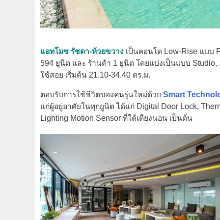
แอทโมซ รัชดา-ห้วยขวาง
เป็นคอนโด Low-Rise แบบ Full
594 ยูนิต และ ร้านค้า 1 ยูนิต โดยแบ่งเป็นแบบ Studio
ใช้สอย เริ่มต้น 21.10-34.40 ตร.ม.
ตอบรับการใช้ชีวิตของคนรุ่นใหม่ด้วย
Smart Technol
แก่ผู้อยู่อาศัยในทุกยูนิต ได้แก่ Digital Door Lock,
Lighting Motion Sensor ที่ใต้เตียงนอน เป็นต้น