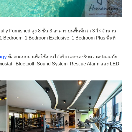
y Furnished สูง 8 ชั้น 3 อาคาร บนพื้นที่กว่า 3 ไร่ จำนวน
, 1 Bedroom, 1 Bedroom Exclusive, 1 Bedroom Plus พื้นที่
ogy
ที่ออกแบบมาเพื่อใช้งานได้จริง และรองรับความปลอดภัย
 Thermostat , Bluetooth Sound System, Rescue Alarm และ LED