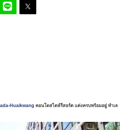
chada-Huaikwang
คอนโดสไตล์รีสอร์ต แต่งครบพร้อมอยู่ ทำเล