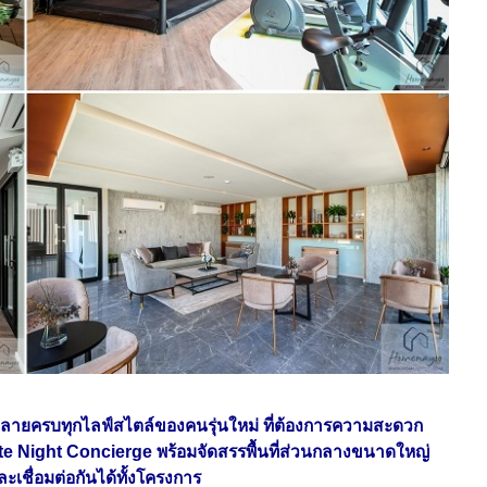
หลายครบทุกไลฟ์สไตล์ของคนรุ่นใหม่ ที่ต้องการความสะดวก
te Night Concierge พร้อมจัดสรรพื้นที่ส่วนกลางขนาดใหญ่
เชื่อมต่อกันได้ทั้งโครงการ