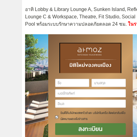
อาทิ Lobby & Library Lounge A, Sunken Island, Ref
Lounge C & Workspace, Theatre, Fit Studio, Social
Pool พร้อมระบบรักษาความปลอดภัยตลอด 24 ชม.
ในรา